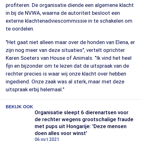
profiteren. De organisatie diende een algemene klacht
in bij de NVWA, waarna de autoriteit besloot een
externe klachtenadviescommissie in te schakelen om
te oordelen.
"Het gaat niet alleen maar over de honden van Elena, er
zijn nog meer van deze situaties", vertelt oprichter
Karen Soeters van House of Animals. "Ik vind het heel
fijn en bijzonder om te lezen dat de uitspraak van de
rechter precies is waar wij onze klacht over hebben
ingediend. Onze zaak was al sterk, maar met deze
uitspraak erbij helemaal."
BEKIJK OOK
Organisatie sleept 6 dierenartsen voor
de rechter wegens grootschalige fraude
met pups uit Hongarije: 'Deze mensen
doen alles voor winst'
06 mrt 2021