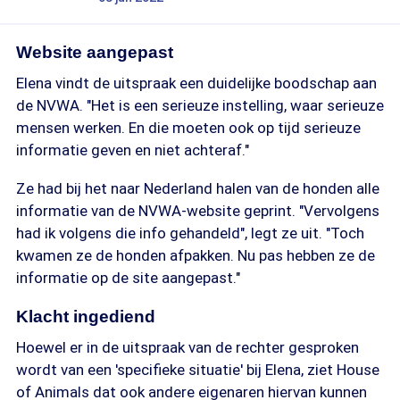
Website aangepast
Elena vindt de uitspraak een duidelijke boodschap aan
de NVWA. "Het is een serieuze instelling, waar serieuze
mensen werken. En die moeten ook op tijd serieuze
informatie geven en niet achteraf."
Ze had bij het naar Nederland halen van de honden alle
informatie van de NVWA-website geprint. "Vervolgens
had ik volgens die info gehandeld", legt ze uit. "Toch
kwamen ze de honden afpakken. Nu pas hebben ze de
informatie op de site aangepast."
Klacht ingediend
Hoewel er in de uitspraak van de rechter gesproken
wordt van een 'specifieke situatie' bij Elena, ziet House
of Animals dat ook andere eigenaren hiervan kunnen