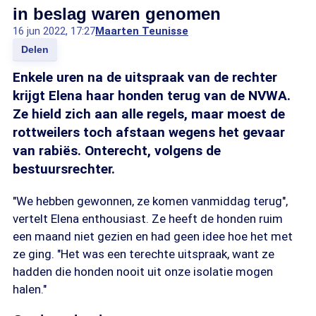
in beslag waren genomen
16 jun 2022, 17:27
Maarten Teunisse
Delen
Enkele uren na de uitspraak van de rechter
krijgt Elena haar honden terug van de NVWA.
Ze hield zich aan alle regels, maar moest de
rottweilers toch afstaan wegens het gevaar
van rabiës. Onterecht, volgens de
bestuursrechter.
"We hebben gewonnen, ze komen vanmiddag terug",
vertelt Elena enthousiast. Ze heeft de honden ruim
een maand niet gezien en had geen idee hoe het met
ze ging. "Het was een terechte uitspraak, want ze
hadden die honden nooit uit onze isolatie mogen
halen."