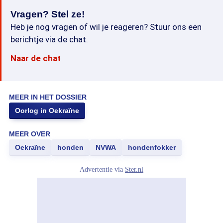
Vragen? Stel ze!
Heb je nog vragen of wil je reageren? Stuur ons een
berichtje via de chat.
Naar de chat
MEER IN HET DOSSIER
Oorlog in Oekraïne
MEER OVER
Oekraïne
honden
NVWA
hondenfokker
Advertentie via
Ster.nl