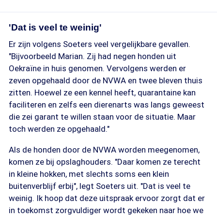
'Dat is veel te weinig'
Er zijn volgens Soeters veel vergelijkbare gevallen.
"Bijvoorbeeld Marian. Zij had negen honden uit
Oekraïne in huis genomen. Vervolgens werden er
zeven opgehaald door de NVWA en twee bleven thuis
zitten. Hoewel ze een kennel heeft, quarantaine kan
faciliteren en zelfs een dierenarts was langs geweest
die zei garant te willen staan voor de situatie. Maar
toch werden ze opgehaald."
Als de honden door de NVWA worden meegenomen,
komen ze bij opslaghouders. "Daar komen ze terecht
in kleine hokken, met slechts soms een klein
buitenverblijf erbij", legt Soeters uit. "Dat is veel te
weinig. Ik hoop dat deze uitspraak ervoor zorgt dat er
in toekomst zorgvuldiger wordt gekeken naar hoe we