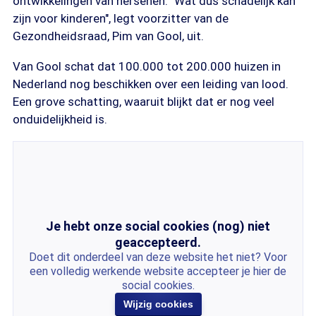
ontwikkelingen van hersenen. "Wat dus schadelijk kan
zijn voor kinderen", legt voorzitter van de
Gezondheidsraad, Pim van Gool, uit.
Van Gool schat dat 100.000 tot 200.000 huizen in
Nederland nog beschikken over een leiding van lood.
Een grove schatting, waaruit blijkt dat er nog veel
onduidelijkheid is.
Je hebt onze social cookies (nog) niet
geaccepteerd.
Doet dit onderdeel van deze website het niet? Voor
een volledig werkende website accepteer je hier de
social cookies.
Wijzig cookies