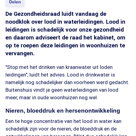
Delen
De Gezondheidsraad luidt vandaag de
noodklok over lood in waterleidingen. Lood in
leidingen is schadelijk voor onze gezondheid
en daarom adviseert de raad het kabinet, om
op te roepen deze leidingen in woonhuizen te
vervangen.
"Stop met het drinken van kraanwater uit loden
leidingen", luidt het advies. Lood in drinkwater is
namelijk nog schadelijker dan voorheen werd gedacht.
Buitenshuis vindt je geen waterleidingen van lood
meer, maar in oude woonhuizen nog wel.
Nieren, bloeddruk en hersenontwikkeling
Een te hoge concentratie van het lood in water kan
schadelijk zijn voor de nieren, de bloeddruk en de