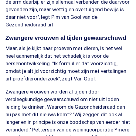
de arm daarbij: er zijn allemaal verbanden die daarvoor
gevonden zijn, maar wettig en overtuigend bewijs is
daar niet voor", legt Pim van Gool van de
Gezondheidsraad uit.
Zwangere vrouwen al tijden gewaarschuwd
Maar, als je kijkt naar proeven met dieren, is het wel
heel aannemelijk dat het schadelijk is voor de
hersenontwikkeling. "Ik formulier dat voorzichtig,
omdat je altijd voorzichtig moet zijn met vertalingen
uit proefdieronderzoek", zegt Van Gool.
Zwangere vrouwen worden al tijden door
verpleegkundige gewaarschuwd om niet uit loden
leiding te drinken. Waarom de Gezondheidsraad dan
nu pas met dit nieuws komt? "Wij zeggen dit ook al
langer en in principe is onze boodschap van eerder niet
veranderd." Petterson van de woningcorporatie Ymere