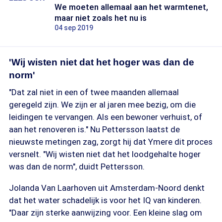
We moeten allemaal aan het warmtenet,
maar niet zoals het nu is
04 sep 2019
'Wij wisten niet dat het hoger was dan de
norm'
"Dat zal niet in een of twee maanden allemaal
geregeld zijn. We zijn er al jaren mee bezig, om die
leidingen te vervangen. Als een bewoner verhuist, of
aan het renoveren is." Nu Pettersson laatst de
nieuwste metingen zag, zorgt hij dat Ymere dit proces
versnelt. "Wij wisten niet dat het loodgehalte hoger
was dan de norm", duidt Pettersson.
Jolanda Van Laarhoven uit Amsterdam-Noord denkt
dat het water schadelijk is voor het IQ van kinderen.
"Daar zijn sterke aanwijzing voor. Een kleine slag om