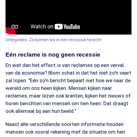
Uitlegvideo: Zo komen we in een recessie terecht
Eén reclame is nog geen recessie
En wat dan het effect is van reclames op een verval
van de economie? Blom schat in dat het niet zo'n vaart
zal lopen. "Eén zo'n bericht bepaalt niet hoe we naar de
wereld om ons heen kijken. Mensen kijken naar
reclames, maar lezen ook kranten, kijken het nieuws of
horen berichten van mensen om hen heen. Dat draagt
ook allemaal bij aan hun beeld."
Naast alle verschillende soorten informatie houden
mensen ook vooral rekening met de situatie om hen