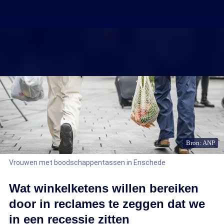
Bron: ANP
Vrouwen met boodschappentassen in Enschede
Wat winkelketens willen bereiken
door in reclames te zeggen dat we
in een recessie zitten