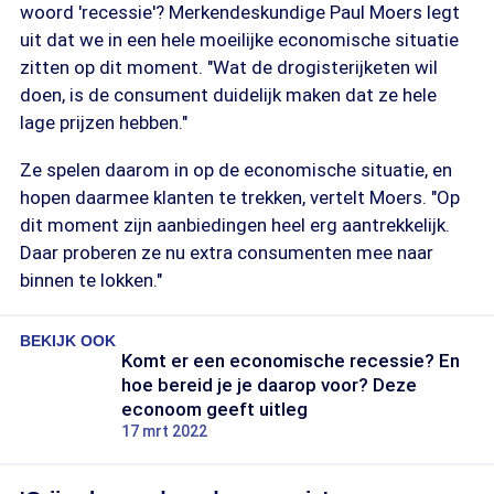
woord 'recessie'? Merkendeskundige Paul Moers legt
uit dat we in een hele moeilijke economische situatie
zitten op dit moment. "Wat de drogisterijketen wil
doen, is de consument duidelijk maken dat ze hele
lage prijzen hebben."
Ze spelen daarom in op de economische situatie, en
hopen daarmee klanten te trekken, vertelt Moers. "Op
dit moment zijn aanbiedingen heel erg aantrekkelijk.
Daar proberen ze nu extra consumenten mee naar
binnen te lokken."
BEKIJK OOK
Komt er een economische recessie? En
hoe bereid je je daarop voor? Deze
econoom geeft uitleg
17 mrt 2022