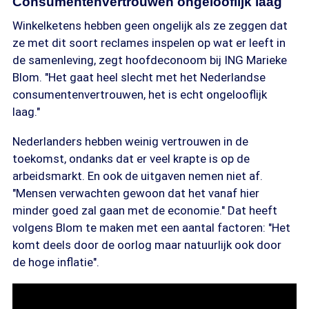
Consumentenvertrouwen ongelooflijk laag
Winkelketens hebben geen ongelijk als ze zeggen dat
ze met dit soort reclames inspelen op wat er leeft in
de samenleving, zegt hoofdeconoom bij ING Marieke
Blom. "Het gaat heel slecht met het Nederlandse
consumentenvertrouwen, het is echt ongelooflijk
laag."
Nederlanders hebben weinig vertrouwen in de
toekomst, ondanks dat er veel krapte is op de
arbeidsmarkt. En ook de uitgaven nemen niet af.
"Mensen verwachten gewoon dat het vanaf hier
minder goed zal gaan met de economie." Dat heeft
volgens Blom te maken met een aantal factoren: "Het
komt deels door de oorlog maar natuurlijk ook door
de hoge inflatie".