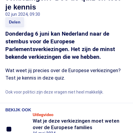
je kennis
02 jun 2024, 09:30
Delen
Donderdag 6 juni kan Nederland naar de
stembus voor de Europese
Parlementsverkiezingen. Het zijn de minst
bekende verkiezingen die we hebben.
Wat weet jij precies over de Europese verkiezingen?
Test je kennis in deze quiz.
Ook voor politici zijn deze vragen niet heel makkelijk.
BEKIJK OOK
Uitlegvideo
Wat je deze verkiezingen moet weten
over de Europese families