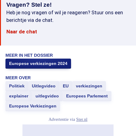
Vragen? Stel ze!
Heb je nog vragen of wil je reageren? Stuur ons een
berichtje via de chat.
Naar de chat
MEER IN HET DOSSIER
Europese verkiezingen 2024
MEER OVER
Politiek
Uitlegvideo
EU
verkiezingen
explainer
uitlegvideo
Europees Parlement
Europese Verkiezingen
Advertentie via
Ster.nl