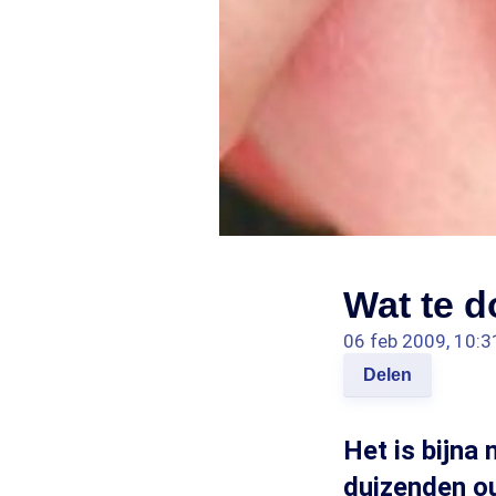
Wat te 
06 feb 2009, 10:3
Delen
Het is bijna 
duizenden ou