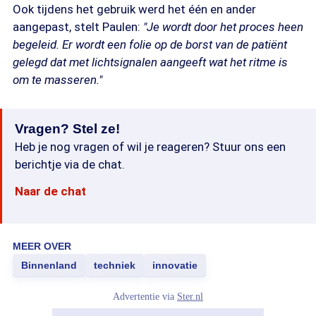
Ook tijdens het gebruik werd het één en ander
aangepast, stelt Paulen:
"Je wordt door het proces heen
begeleid. Er wordt een folie op de borst van de patiënt
gelegd dat met lichtsignalen aangeeft wat het ritme is
om te masseren."
Vragen? Stel ze!
Heb je nog vragen of wil je reageren? Stuur ons een
berichtje via de chat.
Naar de chat
MEER OVER
Binnenland
techniek
innovatie
Advertentie via
Ster.nl