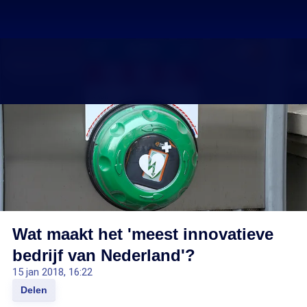
Wat maakt het 'meest innovatieve
bedrijf van Nederland'?
15 jan 2018, 16:22
Delen