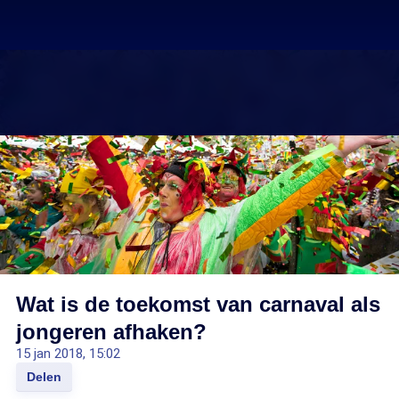
Wat is de toekomst van carnaval als
jongeren afhaken?
15 jan 2018, 15:02
Delen