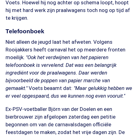
Voets. Hoewel hij nog achter op schema loopt, hoopt
hij met hard werk zijn praalwagens toch nog op tijd af
te krijgen.
Telefoonboek
Niet alleen de jeugd laat het afweten. Volgens
Rooijakkers heeft carnaval het op meerdere fronten
moeilijk.
"Ook het verdwijnen van het papieren
telefoonboek is vervelend. Dat was een belangrijk
ingrediënt voor de praalwagens. Daar werden
bijvoorbeeld de poppen van papier marche van
gemaakt."
Voets beaamt dat:
"Maar gelukkig hebben we
er veel opgespaard, dus we kunnen nog even vooruit."
Ex-PSV-voetballer Björn van der Doelen en een
bierbrouwer zijn afgelopen zaterdag een petitie
begonnen om van de carnavalsdagen officiële
feestdagen te maken, zodat het vrije dagen zijn. De