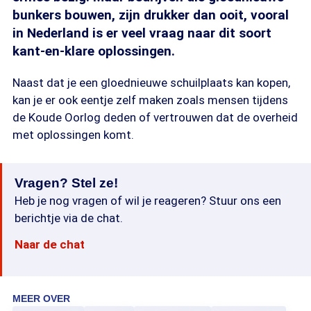
bunkers bouwen, zijn drukker dan ooit, vooral
in Nederland is er veel vraag naar dit soort
kant-en-klare oplossingen.
Naast dat je een gloednieuwe schuilplaats kan kopen,
kan je er ook eentje zelf maken zoals mensen tijdens
de Koude Oorlog deden of vertrouwen dat de overheid
met oplossingen komt.
Vragen? Stel ze!
Heb je nog vragen of wil je reageren? Stuur ons een
berichtje via de chat.
Naar de chat
MEER OVER