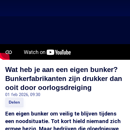
Wat heb je aan een eigen bunker?
Bunkerfabrikanten zijn drukker dan
ooit door oorlogsdreiging
01 feb 2026, 09:30
Delen
Een eigen bunker om veilig te blijven tijdens
een noodsituatie. Tot kort hield niemand zich
ermee bezig. Maar bedrijven die gloednieuwe