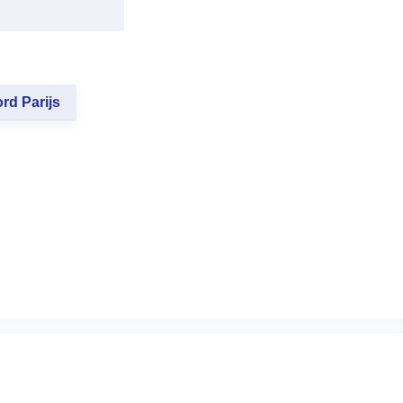
rd Parijs