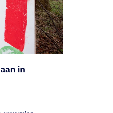
aan in