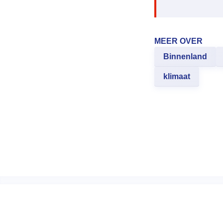
MEER OVER
Binnenland
klimaat