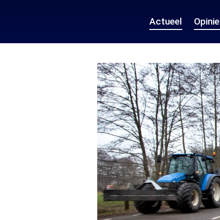
Actueel
Opini