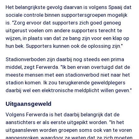
Het belangrijkste gevolg daarvan is volgens Spaaij dat
sociale controle binnen supportersgroepen mogelijk
is. "Zorg ervoor dat supporters zich goed genoeg
uitgerust voelen om andere supporters terecht te
wijzen, in plaats van dat ze bang zijn voor een klap op
hun bek. Supporters kunnen ook de oplossing zijn."
Stadionverboden zijn daarbij nog steeds een prima
middel, zegt Ferwerda. "Ik ben ervan overtuigd dat de
meeste mensen met een stadionverbod niet naar het
stadion komen. Ik zou terugkerende geweldplegers
daarbij wel een elektronische meldplicht willen geven."
Uitgaansgeweld
Volgens Ferwerda is het daarbij belangrijk dat de
aanstichters er als eerste uitgepikt worden. "In het
uitgaansleven worden groepen soms ook van te voren
aangesproken, waardoor ze weten dat ze zich moeten