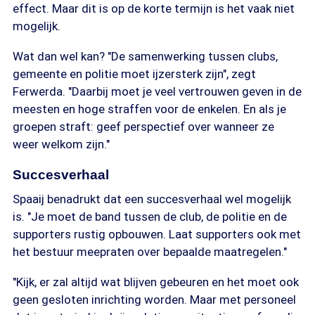
effect. Maar dit is op de korte termijn is het vaak niet
mogelijk.
Wat dan wel kan? "De samenwerking tussen clubs,
gemeente en politie moet ijzersterk zijn", zegt
Ferwerda. "Daarbij moet je veel vertrouwen geven in de
meesten en hoge straffen voor de enkelen. En als je
groepen straft: geef perspectief over wanneer ze
weer welkom zijn."
Succesverhaal
Spaaij benadrukt dat een succesverhaal wel mogelijk
is. "Je moet de band tussen de club, de politie en de
supporters rustig opbouwen. Laat supporters ook met
het bestuur meepraten over bepaalde maatregelen."
"Kijk, er zal altijd wat blijven gebeuren en het moet ook
geen gesloten inrichting worden. Maar met personeel