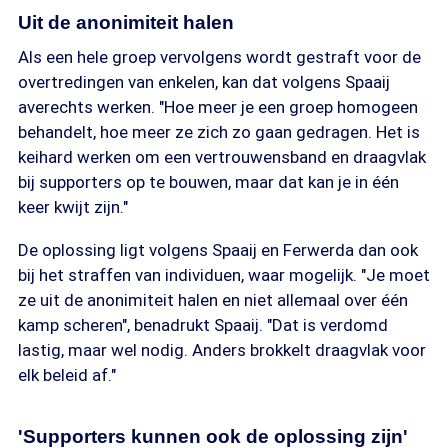
Uit de anonimiteit halen
Als een hele groep vervolgens wordt gestraft voor de
overtredingen van enkelen, kan dat volgens Spaaij
averechts werken. "Hoe meer je een groep homogeen
behandelt, hoe meer ze zich zo gaan gedragen. Het is
keihard werken om een vertrouwensband en draagvlak
bij supporters op te bouwen, maar dat kan je in één
keer kwijt zijn."
De oplossing ligt volgens Spaaij en Ferwerda dan ook
bij het straffen van individuen, waar mogelijk. "Je moet
ze uit de anonimiteit halen en niet allemaal over één
kamp scheren", benadrukt Spaaij. "Dat is verdomd
lastig, maar wel nodig. Anders brokkelt draagvlak voor
elk beleid af."
'Supporters kunnen ook de oplossing zijn'