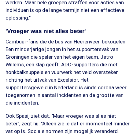
werken. Maar hele groepen straffen voor acties van
individuen is op de lange termijn niet een effectieve
oplossing."
'Vroeger was niet alles beter'
Cambuur-fans die de bus van Heerenveen bekogelen.
Een minderjarige jongen in het supportersvak van
Groningen die speler van het eigen team, Jetro
Willems, een klap geeft. ADO-supporters die met
honkbalknuppels en vuurwerk het veld oversteken
richting het uitvak van Excelsior. Het
supportersgeweld in Nederland is sinds corona weer
toegenomen in aantal incidenten en de grootte van
die incidenten.
Ook Spaaij ziet dat. "Maar vroeger was alles niet
beter", zegt hij. "Alleen zie je dat er momenteel minder
vat op is. Sociale normen zijn mogelijk veranderd.