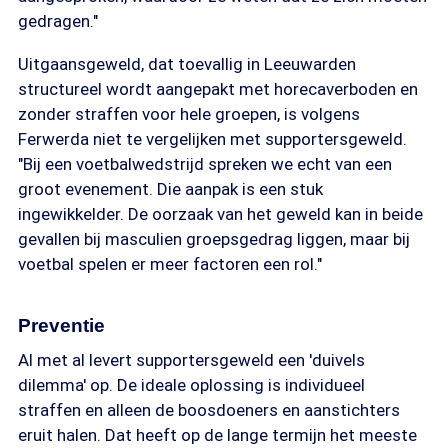
gedragen."
Uitgaansgeweld, dat toevallig in Leeuwarden
structureel wordt aangepakt met horecaverboden en
zonder straffen voor hele groepen, is volgens
Ferwerda niet te vergelijken met supportersgeweld.
"Bij een voetbalwedstrijd spreken we echt van een
groot evenement. Die aanpak is een stuk
ingewikkelder. De oorzaak van het geweld kan in beide
gevallen bij masculien groepsgedrag liggen, maar bij
voetbal spelen er meer factoren een rol."
Preventie
Al met al levert supportersgeweld een 'duivels
dilemma' op. De ideale oplossing is individueel
straffen en alleen de boosdoeners en aanstichters
eruit halen. Dat heeft op de lange termijn het meeste