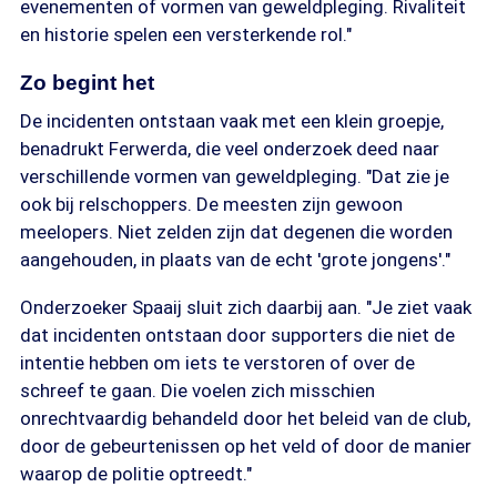
evenementen of vormen van geweldpleging. Rivaliteit
en historie spelen een versterkende rol."
Zo begint het
De incidenten ontstaan vaak met een klein groepje,
benadrukt Ferwerda, die veel onderzoek deed naar
verschillende vormen van geweldpleging. "Dat zie je
ook bij relschoppers. De meesten zijn gewoon
meelopers. Niet zelden zijn dat degenen die worden
aangehouden, in plaats van de echt 'grote jongens'."
Onderzoeker Spaaij sluit zich daarbij aan. "Je ziet vaak
dat incidenten ontstaan door supporters die niet de
intentie hebben om iets te verstoren of over de
schreef te gaan. Die voelen zich misschien
onrechtvaardig behandeld door het beleid van de club,
door de gebeurtenissen op het veld of door de manier
waarop de politie optreedt."