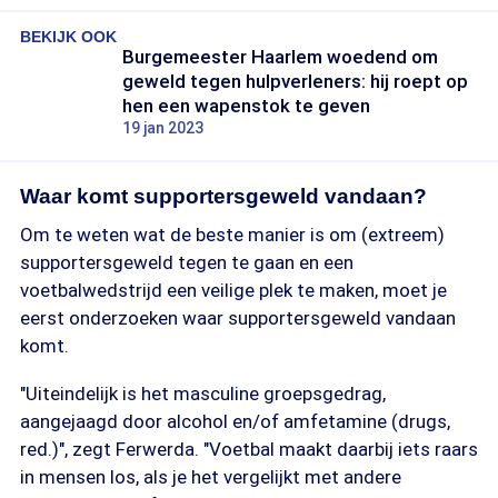
BEKIJK OOK
Burgemeester Haarlem woedend om
geweld tegen hulpverleners: hij roept op
hen een wapenstok te geven
19 jan 2023
Waar komt supportersgeweld vandaan?
Om te weten wat de beste manier is om (extreem)
supportersgeweld tegen te gaan en een
voetbalwedstrijd een veilige plek te maken, moet je
eerst onderzoeken waar supportersgeweld vandaan
komt.
"Uiteindelijk is het masculine groepsgedrag,
aangejaagd door alcohol en/of amfetamine (drugs,
red.)", zegt Ferwerda. "Voetbal maakt daarbij iets raars
in mensen los, als je het vergelijkt met andere