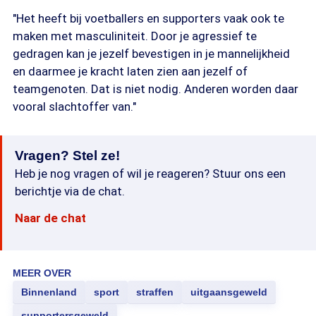
"Het heeft bij voetballers en supporters vaak ook te
maken met masculiniteit. Door je agressief te
gedragen kan je jezelf bevestigen in je mannelijkheid
en daarmee je kracht laten zien aan jezelf of
teamgenoten. Dat is niet nodig. Anderen worden daar
vooral slachtoffer van."
Vragen? Stel ze!
Heb je nog vragen of wil je reageren? Stuur ons een
berichtje via de chat.
Naar de chat
MEER OVER
Binnenland
sport
straffen
uitgaansgeweld
supportersgeweld