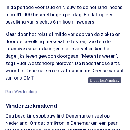
In de periode voor Oud en Nieuw telde het land ineens
ruim 41.000 besmettingen per dag. En dat op een
bevolking van slechts 6 miljoen inwoners.
Maar door het relatief milde verloop van de ziekte en
door de bevolking massaal te testen, raakten de
intensive care-afdelingen niet overvol en kon het
dagelijks leven gewoon doorgaan. "Meten is weten",
zegt Rudi Westendorp hierover. De Nederlandse arts
woont in Denemarken en zat daar in de Deense variant
van ons OMT.
Bron: EenVandaag
Rudi Westendorp
Minder ziekmakend
Qua bevolkingsopbouw lijkt Denemarken veel op
Nederland. Omdat omikron in Denemarken een paar