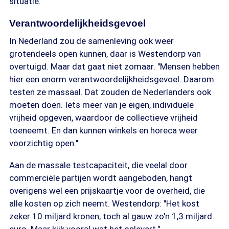
situatie.
Verantwoordelijkheidsgevoel
In Nederland zou de samenleving ook weer
grotendeels open kunnen, daar is Westendorp van
overtuigd. Maar dat gaat niet zomaar. "Mensen hebben
hier een enorm verantwoordelijkheidsgevoel. Daarom
testen ze massaal. Dat zouden de Nederlanders ook
moeten doen. Iets meer van je eigen, individuele
vrijheid opgeven, waardoor de collectieve vrijheid
toeneemt. En dan kunnen winkels en horeca weer
voorzichtig open."
Aan de massale testcapaciteit, die veelal door
commerciële partijen wordt aangeboden, hangt
overigens wel een prijskaartje voor de overheid, die
alle kosten op zich neemt. Westendorp: "Het kost
zeker 10 miljard kronen, toch al gauw zo'n 1,3 miljard