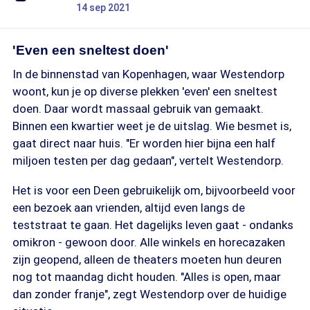
14 sep 2021
'Even een sneltest doen'
In de binnenstad van Kopenhagen, waar Westendorp
woont, kun je op diverse plekken 'even' een sneltest
doen. Daar wordt massaal gebruik van gemaakt.
Binnen een kwartier weet je de uitslag. Wie besmet is,
gaat direct naar huis. "Er worden hier bijna een half
miljoen testen per dag gedaan", vertelt Westendorp.
Het is voor een Deen gebruikelijk om, bijvoorbeeld voor
een bezoek aan vrienden, altijd even langs de
teststraat te gaan. Het dagelijks leven gaat - ondanks
omikron - gewoon door. Alle winkels en horecazaken
zijn geopend, alleen de theaters moeten hun deuren
nog tot maandag dicht houden. "Alles is open, maar
dan zonder franje", zegt Westendorp over de huidige