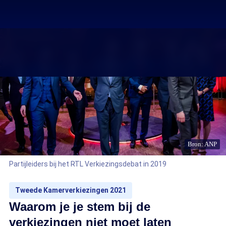
Bron: ANP
Partijleiders bij het RTL Verkiezingsdebat in 2019
Tweede Kamerverkiezingen 2021
Waarom je je stem bij de
verkiezingen niet moet laten