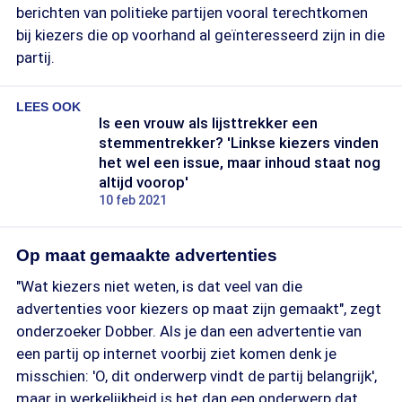
berichten van politieke partijen vooral terechtkomen
bij kiezers die op voorhand al geïnteresseerd zijn in die
partij.
LEES OOK
Is een vrouw als lijsttrekker een
stemmentrekker? 'Linkse kiezers vinden
het wel een issue, maar inhoud staat nog
altijd voorop'
10 feb 2021
Op maat gemaakte advertenties
"Wat kiezers niet weten, is dat veel van die
advertenties voor kiezers op maat zijn gemaakt", zegt
onderzoeker Dobber. Als je dan een advertentie van
een partij op internet voorbij ziet komen denk je
misschien: 'O, dit onderwerp vindt de partij belangrijk',
maar in werkelijkheid is het dan een onderwerp dat