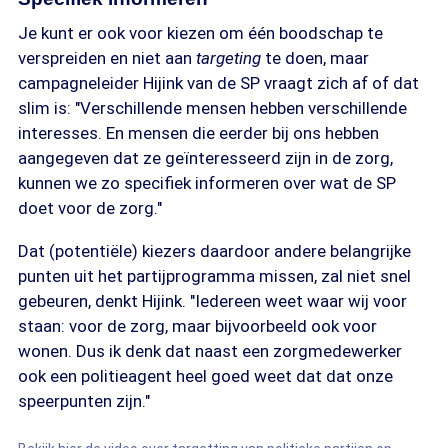
Je kunt er ook voor kiezen om één boodschap te
verspreiden en niet aan
targeting
te doen, maar
campagneleider Hijink van de SP vraagt zich af of dat
slim is: "Verschillende mensen hebben verschillende
interesses. En mensen die eerder bij ons hebben
aangegeven dat ze geïnteresseerd zijn in de zorg,
kunnen we zo specifiek informeren over wat de SP
doet voor de zorg."
Dat (potentiële) kiezers daardoor andere belangrijke
punten uit het partijprogramma missen, zal niet snel
gebeuren, denkt Hijink. "Iedereen weet waar wij voor
staan: voor de zorg, maar bijvoorbeeld ook voor
wonen. Dus ik denk dat naast een zorgmedewerker
ook een politieagent heel goed weet dat dat onze
speerpunten zijn."