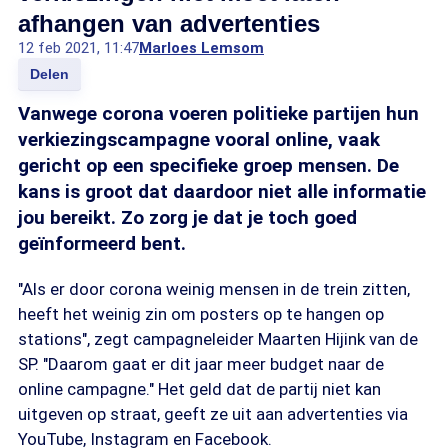
afhangen van advertenties
12 feb 2021, 11:47
Marloes Lemsom
Delen
Vanwege corona voeren politieke partijen hun
verkiezingscampagne vooral online, vaak
gericht op een specifieke groep mensen. De
kans is groot dat daardoor niet alle informatie
jou bereikt. Zo zorg je dat je toch goed
geïnformeerd bent.
"Als er door corona weinig mensen in de trein zitten,
heeft het weinig zin om posters op te hangen op
stations", zegt campagneleider Maarten Hijink van de
SP. "Daarom gaat er dit jaar meer budget naar de
online campagne." Het geld dat de partij niet kan
uitgeven op straat, geeft ze uit aan advertenties via
YouTube, Instagram en Facebook.