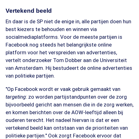
Vertekend beeld
En daar is de SP niet de enige in, alle partijen doen hun
best kiezers te behouden en winnen via
socialmediaplatforms. Voor de meeste partijen is
Facebook nog steeds het belangrijkste online
platform voor het verspreiden van advertenties,
vertelt onderzoeker Tom Dobber aan de Universiteit
van Amsterdam. Hij bestudeert de online advertenties
van politieke partijen.
"Op Facebook wordt er vaak gebruik gemaakt van
targeting
: zo worden partijstandpunten over de zorg
bijvoorbeeld gericht aan mensen die in de zorg werken,
en komen berichten over de AOW-leeftijd alleen bij
ouderen terecht. Het nadeel hiervan is dat er een
vertekend beeld kan ontstaan van de prioriteiten van
politieke partijen." Ook zorgt Facebook ervoor dat