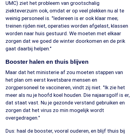
UMC) ziet het probleem van grootschalig
ziekteverzuim ook, omdat er op veel plekken nu al te
weinig personeel is. "Iedereen is er ook klaar mee;
treinen rijden niet, operaties worden afgelast, klassen
worden naar huis gestuurd. We moeten met elkaar
zorgen dat we goed de winter doorkomen en de prik
gaat daarbij helpen."
Booster halen en thuis blijven
Maar dat het ministerie af zou moeten stappen van
het plan om eerst kwetsbare mensen en
zorgpersoneel te vaccineren, vindt zij niet. "Ik zie het
meer als nu je hoofd koel houden. Die najaarsgolf is er,
dat staat vast. Nu je gezonde verstand gebruiken en
zorgen dat het virus zo min mogelijk wordt
overgedragen."
Dus: haal de booster, vooral ouderen, en blijf thuis bij