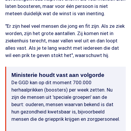
laten boosteren, maar voor één persoon is niet
meteen duidelijk wat de winst is van inenting.
"Er zijn heel veel mensen die jong en fit zijn. Als ze ziek
worden, zijn het grote aantallen. Zij komen niet in
ziekenhuis terecht, maar vallen wel uit en dan loopt
alles vast. Als je te lang wacht met iedereen die dat
wil een prik te geven stokt het", waarschuwt hij.
Ministerie houdt vast aan volgorde
De GGD kan op dit moment 700.000
herhaalprikken (boosters) per week zetten. Nu
zijn de mensen uit 'speciale groepen' aan de
beurt: ouderen, mensen waarvan bekend is dat
hun gezondheid kwetsbaar is, bijvoorbeeld
mensen die de griepprik krijgen en zorgpersoneel.