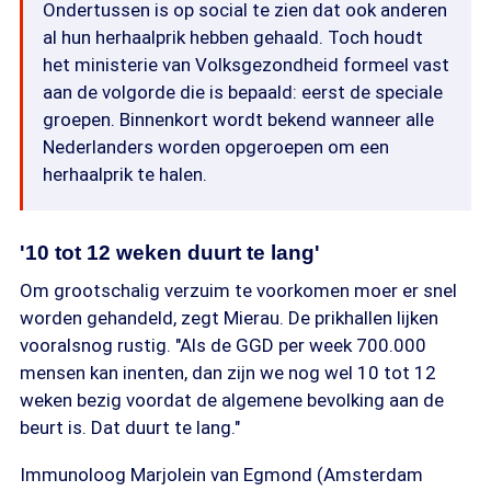
Ondertussen is op social te zien dat ook anderen
al hun herhaalprik hebben gehaald. Toch houdt
het ministerie van Volksgezondheid formeel vast
aan de volgorde die is bepaald: eerst de speciale
groepen. Binnenkort wordt bekend wanneer alle
Nederlanders worden opgeroepen om een
herhaalprik te halen.
'10 tot 12 weken duurt te lang'
Om grootschalig verzuim te voorkomen moer er snel
worden gehandeld, zegt Mierau. De prikhallen lijken
vooralsnog rustig. "Als de GGD per week 700.000
mensen kan inenten, dan zijn we nog wel 10 tot 12
weken bezig voordat de algemene bevolking aan de
beurt is. Dat duurt te lang."
Immunoloog Marjolein van Egmond (Amsterdam