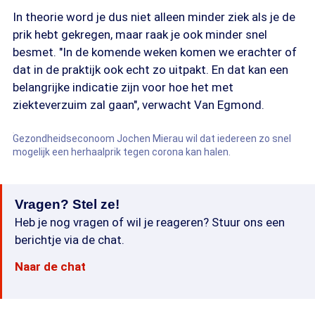
In theorie word je dus niet alleen minder ziek als je de
prik hebt gekregen, maar raak je ook minder snel
besmet. "In de komende weken komen we erachter of
dat in de praktijk ook echt zo uitpakt. En dat kan een
belangrijke indicatie zijn voor hoe het met
ziekteverzuim zal gaan", verwacht Van Egmond.
Gezondheidseconoom Jochen Mierau wil dat iedereen zo snel
mogelijk een herhaalprik tegen corona kan halen.
Vragen? Stel ze!
Heb je nog vragen of wil je reageren? Stuur ons een
berichtje via de chat.
Naar de chat