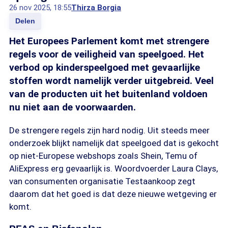
26 nov 2025, 18:55
Thirza Borgia
Delen
Het Europees Parlement komt met strengere
regels voor de veiligheid van speelgoed. Het
verbod op kinderspeelgoed met gevaarlijke
stoffen wordt namelijk verder uitgebreid. Veel
van de producten uit het buitenland voldoen
nu niet aan de voorwaarden.
De strengere regels zijn hard nodig. Uit steeds meer
onderzoek blijkt namelijk dat speelgoed dat is gekocht
op niet-Europese webshops zoals Shein, Temu of
AliExpress erg gevaarlijk is. Woordvoerder Laura Clays,
van consumenten organisatie Testaankoop zegt
daarom dat het goed is dat deze nieuwe wetgeving er
komt.