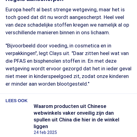
Europa heeft al best strenge wetgeving, maar het is
toch goed dat dit nu wordt aangescherpt. Heel veel
van deze schadelijke stoffen kregen we namelijk al op
verschillende manieren binnen in ons lichaam.
"Bijvoorbeeld door voeding, in cosmetica en in
verpakkingen", legt Clays uit. "Daar zitten heel wat van
die PFAS en bisphenolen stoffen in. En met deze
wetgeving wordt ervoor gezorgd dat het in ieder geval
niet meer in kinderspeelgoed zit, zodat onze kinderen
er minder aan worden blootgesteld."
LEES OOK
Waarom producten uit Chinese
webwinkels vaker onveilig zijn dan
spullen uit China die hier in de winkel
liggen
24 feb 2025