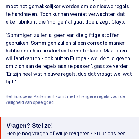
moet het gemakkelijker worden om de nieuwe regels
te handhaven. Toch kunnen we niet verwachten dat
elke fabrikant die 'morgen' al gaat doen, zegt Clays.
"Sommigen zullen al geen van die giftige stoffen
gebruiken. Sommigen zullen al een correcte manier
hebben om hun producten te controleren. Maar men
wil fabrikanten - ook buiten Europa - wel de tijd geven
om zich aan de regels aan te passen", gaat ze verder.
"Er zijn heel wat nieuwe regels, dus dat vraagt wel wat
tijd."
Het Europees Parlement komt met strengere regels voor de
veiligheid van speelgoed
Vragen? Stel ze!
Heb je nog vragen of wil je reageren? Stuur ons een