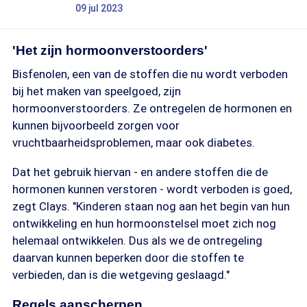
09 jul 2023
'Het zijn hormoonverstoorders'
Bisfenolen, een van de stoffen die nu wordt verboden
bij het maken van speelgoed, zijn
hormoonverstoorders. Ze ontregelen de hormonen en
kunnen bijvoorbeeld zorgen voor
vruchtbaarheidsproblemen, maar ook diabetes.
Dat het gebruik hiervan - en andere stoffen die de
hormonen kunnen verstoren - wordt verboden is goed,
zegt Clays. "Kinderen staan nog aan het begin van hun
ontwikkeling en hun hormoonstelsel moet zich nog
helemaal ontwikkelen. Dus als we de ontregeling
daarvan kunnen beperken door die stoffen te
verbieden, dan is die wetgeving geslaagd."
Regels aanscherpen