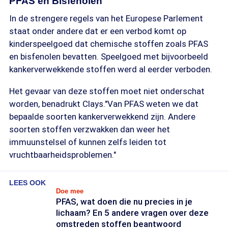
PFAS en Bisfenolen
In de strengere regels van het Europese Parlement
staat onder andere dat er een verbod komt op
kinderspeelgoed dat chemische stoffen zoals PFAS
en bisfenolen bevatten. Speelgoed met bijvoorbeeld
kankerverwekkende stoffen werd al eerder verboden.
Het gevaar van deze stoffen moet niet onderschat
worden, benadrukt Clays."Van PFAS weten we dat
bepaalde soorten kankerverwekkend zijn. Andere
soorten stoffen verzwakken dan weer het
immuunstelsel of kunnen zelfs leiden tot
vruchtbaarheidsproblemen."
LEES OOK
Doe mee
PFAS, wat doen die nu precies in je
lichaam? En 5 andere vragen over deze
omstreden stoffen beantwoord