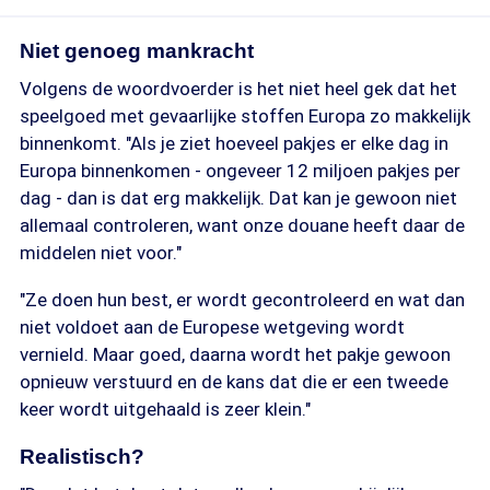
Niet genoeg mankracht
Volgens de woordvoerder is het niet heel gek dat het
speelgoed met gevaarlijke stoffen Europa zo makkelijk
binnenkomt. "Als je ziet hoeveel pakjes er elke dag in
Europa binnenkomen - ongeveer 12 miljoen pakjes per
dag - dan is dat erg makkelijk. Dat kan je gewoon niet
allemaal controleren, want onze douane heeft daar de
middelen niet voor."
"Ze doen hun best, er wordt gecontroleerd en wat dan
niet voldoet aan de Europese wetgeving wordt
vernield. Maar goed, daarna wordt het pakje gewoon
opnieuw verstuurd en de kans dat die er een tweede
keer wordt uitgehaald is zeer klein."
Realistisch?