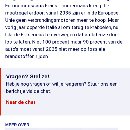
Eurocommissaris Frans Timmermans kreeg die
maatregel erdoor: vanaf 2035 zijn er in de Europese
Unie geen verbrandingsmotoren meer te koop. Maar
vorig jaar opperde Italië al om terug te krabbelen, nu
lijkt de EU serieus te overwegen dát ambiteuze doel
los te laten. Niet 100 procent maar 90 procent van de
auto's moet vanaf 2035 niet meer op fossiele
brandstoffen rijden.
Vragen? Stel ze!
Heb je nog vragen of wil je reageren? Stuur ons een
berichtje via de chat.
Naar de chat
MEER OVER