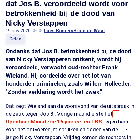
dat Jos B. veroordeeld wordt voor
betrokkenheid bij de dood van
Nicky Verstappen
19 nov 2020, 06:00
Loes Bomers
Bram de Waal
Delen
Ondanks dat Jos B. betrokkenheid bij de dood
van Nicky Verstapperen ontkent, wordt hij
veroordeeld, verwacht oud-rechter Frank
Wieland. Hij oordeelde over het lot van
honderden criminelen, zoals Willem Holleeder.
"Zonder verklaring wordt het zwak."
Dat zegt Wieland aan de vooravond van de uitspraak in
de zaak tegen Jos B.. Vorige maand eiste het
Openbaar Ministerie 15 jaar cel en TBS
tegen hem
voor het ontvoeren, misbruiken en doden van de 11-
jarige Nicky Verstappen. Vrijdag komen de rechters in