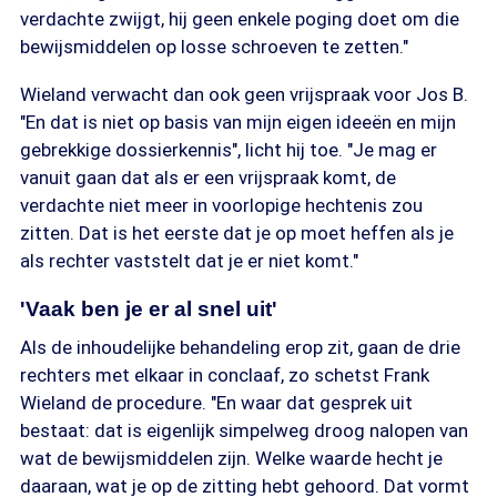
verdachte zwijgt, hij geen enkele poging doet om die
bewijsmiddelen op losse schroeven te zetten."
Wieland verwacht dan ook geen vrijspraak voor Jos B.
"En dat is niet op basis van mijn eigen ideeën en mijn
gebrekkige dossierkennis", licht hij toe. "Je mag er
vanuit gaan dat als er een vrijspraak komt, de
verdachte niet meer in voorlopige hechtenis zou
zitten. Dat is het eerste dat je op moet heffen als je
als rechter vaststelt dat je er niet komt."
'Vaak ben je er al snel uit'
Als de inhoudelijke behandeling erop zit, gaan de drie
rechters met elkaar in conclaaf, zo schetst Frank
Wieland de procedure. "En waar dat gesprek uit
bestaat: dat is eigenlijk simpelweg droog nalopen van
wat de bewijsmiddelen zijn. Welke waarde hecht je
daaraan, wat je op de zitting hebt gehoord. Dat vormt