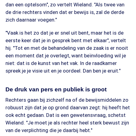
dan een optelsom", zo vertelt Wieland. "Als twee van
de drie rechters vinden dat er bewijs is, zal de derde
zich daarnaar voegen."
"Vaak is het zo dat je er snel uit bent, maar het is de
eerste keer dat je in gesprek bent met elkaar", vertelt
hij. "Tot en met de behandeling van de zaak is er nooit
een moment dat je overlegt, want beïnvloeding wil je
niet: dat is de kunst van het vak. In de raadkamer
spreek je je visie uit en je oordeel. Dan ben je eruit."
De druk van pers en publiek is groot
Rechters gaan bij zichzelf na of de bewijsmiddelen zo
robuust zijn dat je op grond daarvan zegt: hij heeft het
ook echt gedaan. Dat is een gewetensvraag, schetst
Wieland. "Je moet je als rechter heel sterk bewust zijn
van de verplichting die je daarbij hebt."