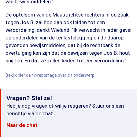
van bewijsmiddelen."
De optelsom van de Maastrichtse rechters in de zaak
tegen Jos B. zal hoe dan ook leiden tot een
veroordeling, denkt Wieland: "Ik verwacht in ieder geval
op onderdelen van de tenlastelegging en de daarop
gevonden bewijsmiddelen, dat bij de rechtbank de
overtuiging kan zijn dat de bewijzen tegen Jos B. hout
snijden. En dat ze zullen leiden tot een veroordeling."
Bekijk hier de tv-reportage over dit onderwerp.
Vragen? Stel ze!
Heb je nog vragen of wil je reageren? Stuur ons een
berichtje via de chat.
Naar de chat