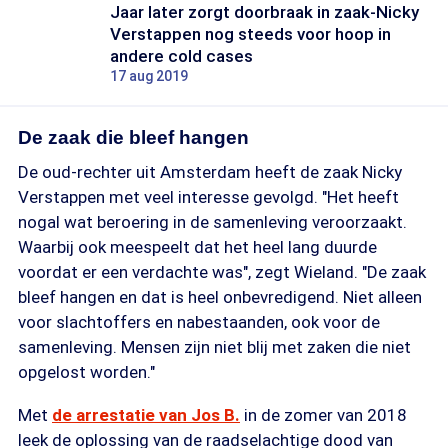
Jaar later zorgt doorbraak in zaak-Nicky
Verstappen nog steeds voor hoop in
andere cold cases
17 aug 2019
De zaak die bleef hangen
De oud-rechter uit Amsterdam heeft de zaak Nicky
Verstappen met veel interesse gevolgd. "Het heeft
nogal wat beroering in de samenleving veroorzaakt.
Waarbij ook meespeelt dat het heel lang duurde
voordat er een verdachte was", zegt Wieland. "De zaak
bleef hangen en dat is heel onbevredigend. Niet alleen
voor slachtoffers en nabestaanden, ook voor de
samenleving. Mensen zijn niet blij met zaken die niet
opgelost worden."
Met
de arrestatie van Jos B.
in de zomer van 2018
leek de oplossing van de raadselachtige dood van