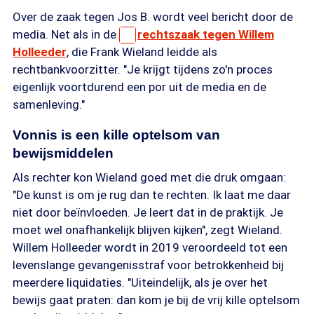
Over de zaak tegen Jos B. wordt veel bericht door de
media. Net als in de
rechtszaak tegen Willem
Holleeder
, die Frank Wieland leidde als
rechtbankvoorzitter. "Je krijgt tijdens zo'n proces
eigenlijk voortdurend een por uit de media en de
samenleving."
Vonnis is een kille optelsom van
bewijsmiddelen
Als rechter kon Wieland goed met die druk omgaan:
"De kunst is om je rug dan te rechten. Ik laat me daar
niet door beïnvloeden. Je leert dat in de praktijk. Je
moet wel onafhankelijk blijven kijken", zegt Wieland.
Willem Holleeder wordt in 2019 veroordeeld tot een
levenslange gevangenisstraf voor betrokkenheid bij
meerdere liquidaties. "Uiteindelijk, als je over het
bewijs gaat praten: dan kom je bij de vrij kille optelsom