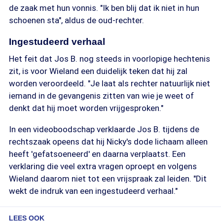
de zaak met hun vonnis. "Ik ben blij dat ik niet in hun
schoenen sta", aldus de oud-rechter.
Ingestudeerd verhaal
Het feit dat Jos B. nog steeds in voorlopige hechtenis
zit, is voor Wieland een duidelijk teken dat hij zal
worden veroordeeld. "Je laat als rechter natuurlijk niet
iemand in de gevangenis zitten van wie je weet of
denkt dat hij moet worden vrijgesproken."
In een videoboodschap verklaarde Jos B. tijdens de
rechtszaak opeens dat hij Nicky's dode lichaam alleen
heeft 'gefatsoeneerd' en daarna verplaatst. Een
verklaring die veel extra vragen oproept en volgens
Wieland daarom niet tot een vrijspraak zal leiden. "Dit
wekt de indruk van een ingestudeerd verhaal."
LEES OOK