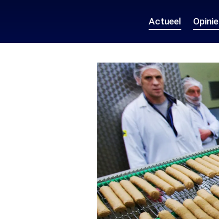
Actueel
Opini