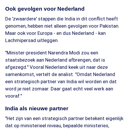
Ook gevolgen voor Nederland
De 'zwaardere' stappen die India in dit conflict heeft
genomen, hebben niet alleen gevolgen voor Pakistan.
Maar ook voor Europa - en dus Nederland - kan
Lachmipersad uitleggen.
"Minister-president Narendra Modi zou een
staatsbezoek aan Nederland afbrengen, dat is
afgezegd." Vooral Nederland keek uit naar deze
samenkomst, vertelt de analist. "Omdat Nederland
een strategisch partner van India wil worden en dat
word je niet zomaar. Daar gaat echt veel werk aan
vooraf."
India als nieuwe partner
"Het zijn van een strategisch partner betekent eigenlijk
dat op ministerieel niveau, bepaalde ministeries,