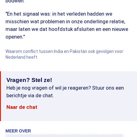
bouwen.
"En het signaal was: in het verleden hadden we
misschien wat problemen in onze onderlinge relatie,
maar laten we dat hoofdstuk afsluiten en een nieuwe
openen."
Waarom conflict tussen India en Pakistan ook gevolgen voor
Nederland heeft
Vragen? Stel ze!
Heb je nog vragen of wil je reageren? Stuur ons een
berichtje via de chat.
Naar de chat
MEER OVER