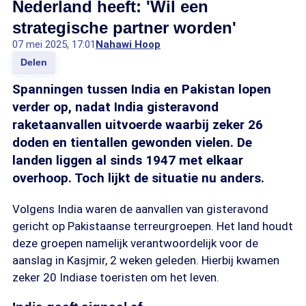
Nederland heeft: 'Wil een
strategische partner worden'
07 mei 2025, 17:01
Nahawi Hoop
Delen
Spanningen tussen India en Pakistan lopen
verder op, nadat India gisteravond
raketaanvallen uitvoerde waarbij zeker 26
doden en tientallen gewonden vielen. De
landen liggen al sinds 1947 met elkaar
overhoop. Toch lijkt de situatie nu anders.
Volgens India waren de aanvallen van gisteravond
gericht op Pakistaanse terreurgroepen. Het land houdt
deze groepen namelijk verantwoordelijk voor de
aanslag in Kasjmir, 2 weken geleden. Hierbij kwamen
zeker 20 Indiase toeristen om het leven.