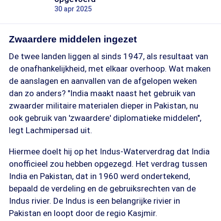
30 apr 2025
Zwaardere middelen ingezet
De twee landen liggen al sinds 1947, als resultaat van
de onafhankelijkheid, met elkaar overhoop. Wat maken
de aanslagen en aanvallen van de afgelopen weken
dan zo anders? "India maakt naast het gebruik van
zwaarder militaire materialen dieper in Pakistan, nu
ook gebruik van 'zwaardere' diplomatieke middelen",
legt Lachmipersad uit.
Hiermee doelt hij op het Indus-Waterverdrag dat India
onofficieel zou hebben opgezegd. Het verdrag tussen
India en Pakistan, dat in 1960 werd ondertekend,
bepaald de verdeling en de gebruiksrechten van de
Indus rivier. De Indus is een belangrijke rivier in
Pakistan en loopt door de regio Kasjmir.