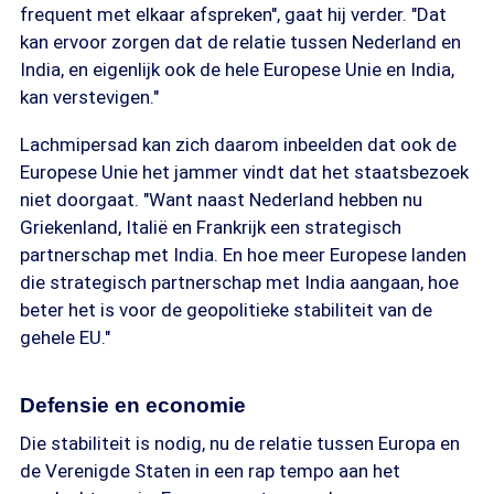
frequent met elkaar afspreken", gaat hij verder. "Dat
kan ervoor zorgen dat de relatie tussen Nederland en
India, en eigenlijk ook de hele Europese Unie en India,
kan verstevigen."
Lachmipersad kan zich daarom inbeelden dat ook de
Europese Unie het jammer vindt dat het staatsbezoek
niet doorgaat. "Want naast Nederland hebben nu
Griekenland, Italië en Frankrijk een strategisch
partnerschap met India. En hoe meer Europese landen
die strategisch partnerschap met India aangaan, hoe
beter het is voor de geopolitieke stabiliteit van de
gehele EU."
Defensie en economie
Die stabiliteit is nodig, nu de relatie tussen Europa en
de Verenigde Staten in een rap tempo aan het