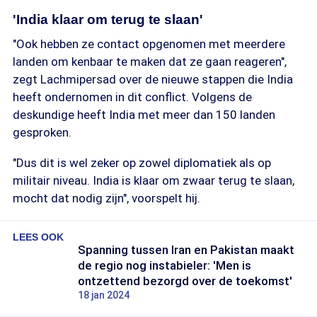
'India klaar om terug te slaan'
"Ook hebben ze contact opgenomen met meerdere
landen om kenbaar te maken dat ze gaan reageren",
zegt Lachmipersad over de nieuwe stappen die India
heeft ondernomen in dit conflict. Volgens de
deskundige heeft India met meer dan 150 landen
gesproken.
"Dus dit is wel zeker op zowel diplomatiek als op
militair niveau. India is klaar om zwaar terug te slaan,
mocht dat nodig zijn", voorspelt hij.
LEES OOK
Spanning tussen Iran en Pakistan maakt
de regio nog instabieler: 'Men is
ontzettend bezorgd over de toekomst'
18 jan 2024