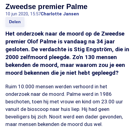
Zweedse premier Palme
10 jun 2020, 15:57
Charlotte Jansen
Delen
Het onderzoek naar de moord op de Zweedse
premier Olof Palme is vandaag na 34 jaar
gesloten. De verdachte is Stig Engström, die in
2000 zelfmoord pleegde. Zo'n 130 mensen
bekenden de moord, maar waarom zou je een
moord bekennen die je niet hebt gepleegd?
Ruim 10.000 mensen werden verhoord in het
onderzoek naar de moord. Palme werd in 1986
beschoten, toen hij met vrouw en kind om 23.00 uur
vanuit de bioscoop naar huis liep. Hij had geen
beveiligers bij zich. Nooit werd een dader gevonden,
maar mensen bekenden de moord dus wel.