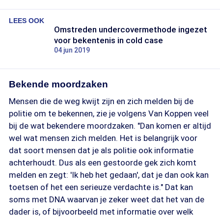
LEES OOK
Omstreden undercovermethode ingezet
voor bekentenis in cold case
04 jun 2019
Bekende moordzaken
Mensen die de weg kwijt zijn en zich melden bij de
politie om te bekennen, zie je volgens Van Koppen veel
bij de wat bekendere moordzaken. "Dan komen er altijd
wel wat mensen zich melden. Het is belangrijk voor
dat soort mensen dat je als politie ook informatie
achterhoudt. Dus als een gestoorde gek zich komt
melden en zegt: 'Ik heb het gedaan', dat je dan ook kan
toetsen of het een serieuze verdachte is." Dat kan
soms met DNA waarvan je zeker weet dat het van de
dader is, of bijvoorbeeld met informatie over welk