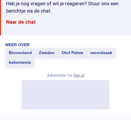
Heb je nog vragen of wil je reageren? Stuur ons een
berichtje via de chat.
Naar de chat
MEER OVER
Binnenland
Zweden
Olof Palme
moordzaak
bekentenis
Advertentie via
Ster.nl