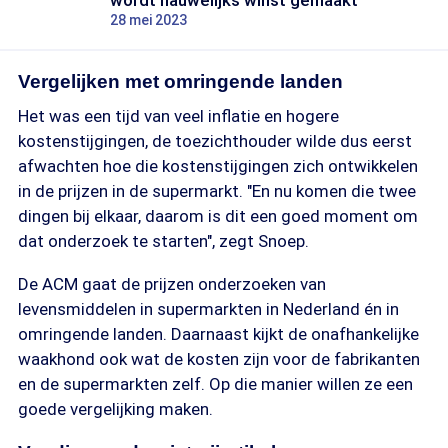
wordt nauwelijks winst gemaakt'
28 mei 2023
Vergelijken met omringende landen
Het was een tijd van veel inflatie en hogere
kostenstijgingen, de toezichthouder wilde dus eerst
afwachten hoe die kostenstijgingen zich ontwikkelen
in de prijzen in de supermarkt. "En nu komen die twee
dingen bij elkaar, daarom is dit een goed moment om
dat onderzoek te starten", zegt Snoep.
De ACM gaat de prijzen onderzoeken van
levensmiddelen in supermarkten in Nederland én in
omringende landen. Daarnaast kijkt de onafhankelijke
waakhond ook wat de kosten zijn voor de fabrikanten
en de supermarkten zelf. Op die manier willen ze een
goede vergelijking maken.