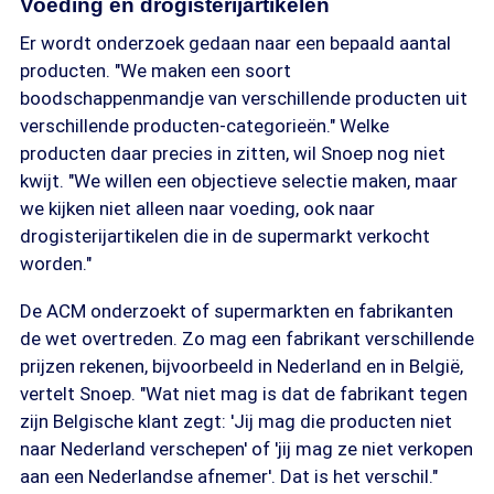
Voeding en drogisterijartikelen
Er wordt onderzoek gedaan naar een bepaald aantal
producten. "We maken een soort
boodschappenmandje van verschillende producten uit
verschillende producten-categorieën." Welke
producten daar precies in zitten, wil Snoep nog niet
kwijt. "We willen een objectieve selectie maken, maar
we kijken niet alleen naar voeding, ook naar
drogisterijartikelen die in de supermarkt verkocht
worden."
De ACM onderzoekt of supermarkten en fabrikanten
de wet overtreden. Zo mag een fabrikant verschillende
prijzen rekenen, bijvoorbeeld in Nederland en in België,
vertelt Snoep. "Wat niet mag is dat de fabrikant tegen
zijn Belgische klant zegt: 'Jij mag die producten niet
naar Nederland verschepen' of 'jij mag ze niet verkopen
aan een Nederlandse afnemer'. Dat is het verschil."