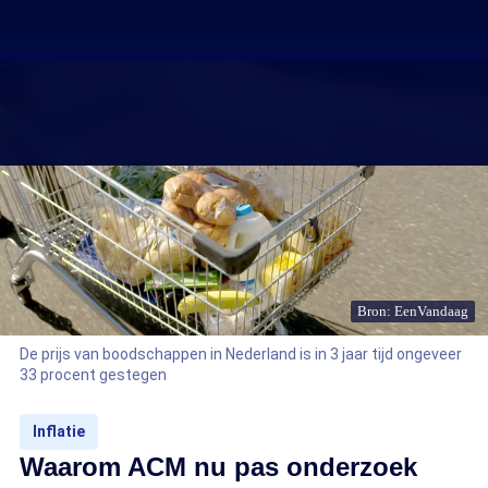
Bron: EenVandaag
De prijs van boodschappen in Nederland is in 3 jaar tijd ongeveer
33 procent gestegen
Inflatie
Waarom ACM nu pas onderzoek