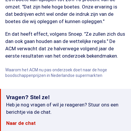
omzet. "Dat zijn hele hoge boetes. Onze ervaring is
dat bedrijven echt wel onder de indruk zijn van de
boetes die wij opleggen of kunnen opleggen."
En dat heeft effect, volgens Snoep. "Ze zullen zich dus
dan ook gaan houden aan de wettelijke regels." De
ACM verwacht dat ze halverwege volgend jaar de
eerste resultaten van het onderzoek bekendmaken.
Waarom het ACM nu pas onderzoek doet naar de hoge
boodschappenprijzen in Nederlandse supermarkten
Vragen? Stel ze!
Heb je nog vragen of wil je reageren? Stuur ons een
berichtje via de chat.
Naar de chat