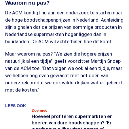
Waarom nu pas?
De ACM kondigt nu aan een onderzoek te starten naar
de hoge boodschappenprijzen in Nederland. Aanleiding
zijn signalen dat de prijzen van sommige producten in
Nederlandse supermarkten hoger liggen dan in
buurlanden. De ACM wil achterhalen hoe dit komt.
Maar waarom nu pas? "We zien die hogere prijzen
natuurlijk al een tijdje", geeft voorzitter Martijn Snoep
van de ACM toe. "Dat volgen we ook al een tijdje, maar
we hebben nog even gewacht met het doen van
onderzoek omdat we ook wilden kijken wat er gebeurt
met de kosten."
LEES OOK
Doe mee
Hoeveel profiteren supermarkten en
boeren van dure boodschappen? 'Er