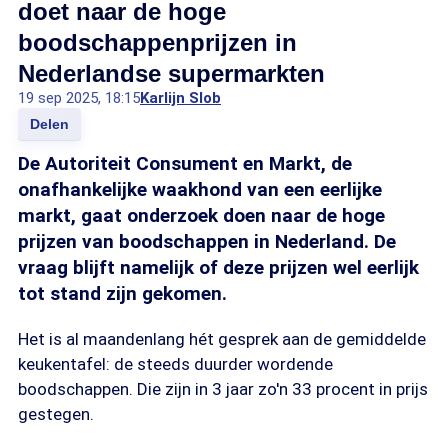
doet naar de hoge
boodschappenprijzen in
Nederlandse supermarkten
19 sep 2025, 18:15
Karlijn Slob
Delen
De Autoriteit Consument en Markt, de
onafhankelijke waakhond van een eerlijke
markt, gaat onderzoek doen naar de hoge
prijzen van boodschappen in Nederland. De
vraag blijft namelijk of deze prijzen wel eerlijk
tot stand zijn gekomen.
Het is al maandenlang hét gesprek aan de gemiddelde
keukentafel: de steeds duurder wordende
boodschappen. Die zijn in 3 jaar zo'n 33 procent in prijs
gestegen.