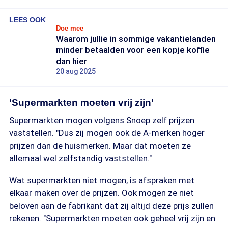
LEES OOK
Doe mee
Waarom jullie in sommige vakantielanden
minder betaalden voor een kopje koffie
dan hier
20 aug 2025
'Supermarkten moeten vrij zijn'
Supermarkten mogen volgens Snoep zelf prijzen
vaststellen. "Dus zij mogen ook de A-merken hoger
prijzen dan de huismerken. Maar dat moeten ze
allemaal wel zelfstandig vaststellen."
Wat supermarkten niet mogen, is afspraken met
elkaar maken over de prijzen. Ook mogen ze niet
beloven aan de fabrikant dat zij altijd deze prijs zullen
rekenen. "Supermarkten moeten ook geheel vrij zijn en