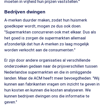
moeten in vrijheid hun prijzen vaststellen."
Bedrijven dwingen
A-merken duurder maken, zodat hun huismerk
goedkoper wordt, mogen ze dus ook doen.
"Supermarkten concurreren ook met elkaar. Dus als
het goed is zorgen de supermarkten allemaal
afzonderlijk dat hun A-merken zo laag mogelijk
worden verkocht aan de consumenten."
Er zijn door andere organisaties al verschillende
onderzoeken gedaan naar de prijsverschillen tussen
Nederlandse supermarkten en die in omliggende
landen. Maar de ACM heeft meer bevoegdheden. "Wij
kunnen aan fabrikanten vragen om inzicht te geven in
hun kosten en kunnen die kosten analyseren. We
kunnen bedrijven dwingen ons die informatie te
geven."