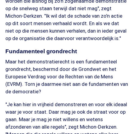
worden die alsnog bij zo'n zogenaamde demonstratie
op de snelweg staan terwijl dat niet mag", zegt
Michon-Derkzen. "Ik wil dat de schade van zo'n actie
op dit soort mensen verhaald wordt. En als we dat
niet op die mensen kunnen verhalen, dan in ieder geval
op de organisatie die daarvoor verantwoordelijk is."
Fundamenteel grondrecht
Maar het demonstratierecht is een fundamenteel
grondrecht, beschermd door de Grondwet en het
Europese Verdrag voor de Rechten van de Mens
(EVRM). Torn je daarmee niet aan de fundamenten van
de democratie?
"Je kan hier in vrijheid demonstreren en voor elk ideaal
waar je voor staat. Daar mag je ook de straat voor op
gaan. Maar je mag je niet willens en wetens
afzonderen van alle regels", zegt Michon-Derkzen.