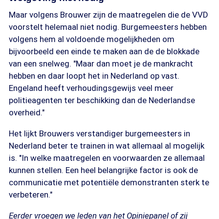
Maar volgens Brouwer zijn de maatregelen die de VVD
voorstelt helemaal niet nodig. Burgemeesters hebben
volgens hem al voldoende mogelijkheden om
bijvoorbeeld een einde te maken aan de de blokkade
van een snelweg. "Maar dan moet je de mankracht
hebben en daar loopt het in Nederland op vast.
Engeland heeft verhoudingsgewijs veel meer
politieagenten ter beschikking dan de Nederlandse
overheid."
Het lijkt Brouwers verstandiger burgemeesters in
Nederland beter te trainen in wat allemaal al mogelijk
is. "In welke maatregelen en voorwaarden ze allemaal
kunnen stellen. Een heel belangrijke factor is ook de
communicatie met potentiële demonstranten sterk te
verbeteren."
Eerder vroegen we leden van het Opiniepanel of zij