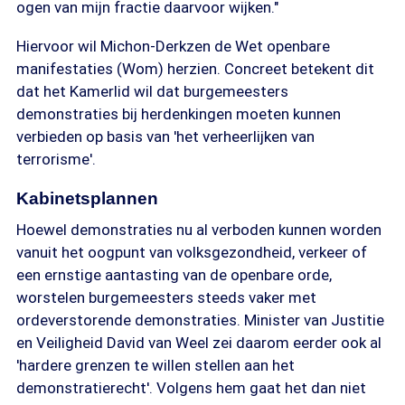
ogen van mijn fractie daarvoor wijken."
Hiervoor wil Michon-Derkzen de Wet openbare
manifestaties (Wom) herzien. Concreet betekent dit
dat het Kamerlid wil dat burgemeesters
demonstraties bij herdenkingen moeten kunnen
verbieden op basis van 'het verheerlijken van
terrorisme'.
Kabinetsplannen
Hoewel demonstraties nu al verboden kunnen worden
vanuit het oogpunt van volksgezondheid, verkeer of
een ernstige aantasting van de openbare orde,
worstelen burgemeesters steeds vaker met
ordeverstorende demonstraties. Minister van Justitie
en Veiligheid David van Weel zei daarom eerder ook al
'hardere grenzen te willen stellen aan het
demonstratierecht'. Volgens hem gaat het dan niet