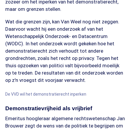
zozeer om het inperken van het demonstratierecht,
maar om grenzen stellen.
Wat die grenzen zijn, kan Van Weel nog niet zeggen.
Daarvoor wacht hij een onderzoek af van het
Wetenschappelijk Onderzoek- en Datacentrum
(WODC). In het onderzoek wordt gekeken hoe het
demonstratierecht zich verhoudt tot andere
grondrechten, zoals het recht op privacy. Tegen het
thuis opzoeken van politici valt bijvoorbeeld moeilijk
op te treden. De resultaten van dit onderzoek worden
op z'n vroegst dit voorjaar verwacht.
De VVD wil het demonstratierecht inperken
Demonstratievrijheid als vrijbrief
Emeritus hoogleraar algemene rechtswetenschap Jan
Brouwer zegt de wens van de politiek te begrijpen om