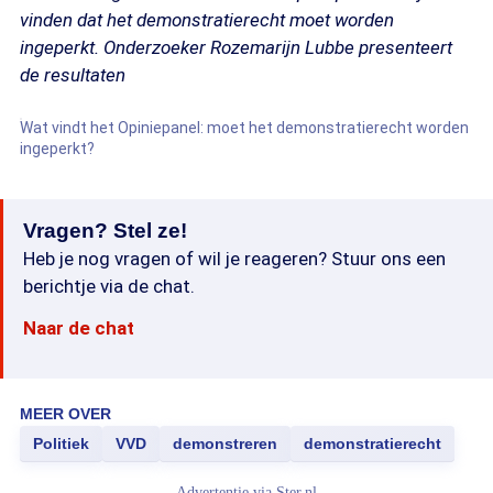
vinden dat het demonstratierecht moet worden
ingeperkt. Onderzoeker Rozemarijn Lubbe presenteert
de resultaten
Wat vindt het Opiniepanel: moet het demonstratierecht worden
ingeperkt?
Vragen? Stel ze!
Heb je nog vragen of wil je reageren? Stuur ons een
berichtje via de chat.
Naar de chat
MEER OVER
Politiek
VVD
demonstreren
demonstratierecht
Advertentie via
Ster.nl