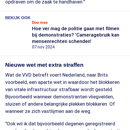
opdraven om de zaak te handhaven."
BEKIJK OOK
Doe mee
Hoe ver mag de politie gaan met filmen
bij demonstraties? 'Cameragebruik kan
mensenrechten schenden'
07 nov 2024
Nieuwe wet met extra straffen
Wat de VVD betreft voert Nederland, naar Brits
voorbeeld, een aparte wet in waardoor het blokkeren
van vitale infrastructuur strafbaar wordt gesteld.
Bijvoorbeeld wanneer demonstranten vliegvelden,
sluizen of andere belangrijke plekken blokkeren. Of
wanneer ze zich vastlijmen aan de weg.
"Ook wil ik dat bijvoorbeeld degenen geregistreerd