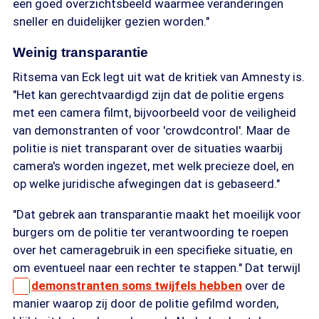
een goed overzichtsbeeld waarmee veranderingen
sneller en duidelijker gezien worden."
Weinig transparantie
Ritsema van Eck legt uit wat de kritiek van Amnesty is.
"Het kan gerechtvaardigd zijn dat de politie ergens
met een camera filmt, bijvoorbeeld voor de veiligheid
van demonstranten of voor 'crowdcontrol'
.
Maar de
politie is niet transparant over de situaties waarbij
camera's worden ingezet, met welk precieze doel, en
op welke juridische afwegingen dat is gebaseerd."
"Dat gebrek aan transparantie maakt het moeilijk voor
burgers om de politie ter verantwoording te roepen
over het cameragebruik in een specifieke situatie, en
om eventueel naar een rechter te stappen." Dat terwijl
demonstranten soms twijfels hebben
over de
manier waarop zij door de politie gefilmd worden,