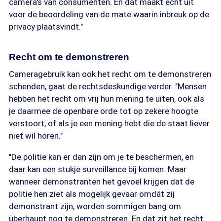
camera's van consumenten. En dat maakt echt uit
voor de beoordeling van de mate waarin inbreuk op de
privacy plaatsvindt."
Recht om te demonstreren
Cameragebruik kan ook het recht om te demonstreren
schenden, gaat de rechtsdeskundige verder. "Mensen
hebben het recht om vrij hun mening te uiten, ook als
je daarmee de openbare orde tot op zekere hoogte
verstoort, of als je een mening hebt die de staat liever
niet wil horen."
"De politie kan er dan zijn om je te beschermen, en
daar kan een stukje surveillance bij komen. Maar
wanneer demonstranten het gevoel krijgen dat de
politie hen ziet als mogelijk gevaar omdát zij
demonstrant zijn, worden sommigen bang om
überhaupt nog te demonstreren. En dat zit het recht