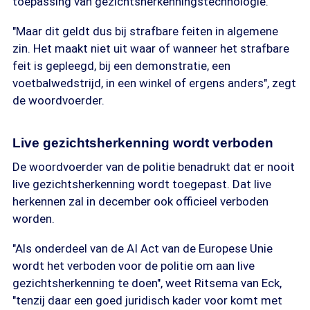
toepassing van gezichtsherkenningstechnologie.
"Maar dit geldt dus bij strafbare feiten in algemene
zin. Het maakt niet uit waar of wanneer het strafbare
feit is gepleegd, bij een demonstratie, een
voetbalwedstrijd, in een winkel of ergens anders", zegt
de woordvoerder.
Live gezichtsherkenning wordt verboden
De woordvoerder van de politie benadrukt dat er nooit
live gezichtsherkenning wordt toegepast. Dat live
herkennen zal in december ook officieel verboden
worden.
"Als onderdeel van de AI Act van de Europese Unie
wordt het verboden voor de politie om aan live
gezichtsherkenning te doen", weet Ritsema van Eck,
"tenzij daar een goed juridisch kader voor komt met