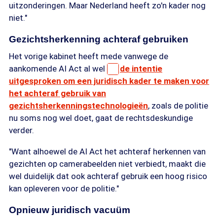
uitzonderingen. Maar Nederland heeft zo'n kader nog
niet."
Gezichtsherkenning achteraf gebruiken
Het vorige kabinet heeft mede vanwege de
aankomende AI Act al wel
de intentie
uitgesproken om een juridisch kader te maken voor
het achteraf gebruik van
gezichtsherkenningstechnologieën
, zoals de politie
nu soms nog wel doet, gaat de rechtsdeskundige
verder.
"Want alhoewel de AI Act het achteraf herkennen van
gezichten op camerabeelden niet verbiedt, maakt die
wel duidelijk dat ook achteraf gebruik een hoog risico
kan opleveren voor de politie."
Opnieuw juridisch vacuüm