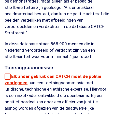
bij demonstraties, maar alleen als er bepaalde
strafbare feiten zijn gepleegd: "Als er bruikbaar
beeldmateriaal bestaat, dan kan de politie achteraf die
beelden vergelijken met afbeeldingen van
veroordeelden en verdachten in de database CATCH
Strafrecht."
In deze database staan 868.900 mensen die in
Nederland veroordeeld of verdacht zijn van een
strafbaar feit waarvoor minimaal 4 jaar staat.
Toetsingscommissie
Elk ander gebruik dan CATCH moet de politie
voorleggen
aan een toetsingscommissie met
juridische, technische en ethische expertise. Hiervoor
is een inzetkader ontwikkeld die openbaar is. Bij een
positief oordeel kan door een officier van justitie
alsnog worden afgezien van de daadwerkelijke