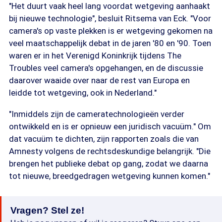
"Het duurt vaak heel lang voordat wetgeving aanhaakt
bij nieuwe technologie", besluit Ritsema van Eck. "Voor
camera's op vaste plekken is er wetgeving gekomen na
veel maatschappelijk debat in de jaren '80 en '90. Toen
waren er in het Verenigd Koninkrijk tijdens The
Troubles veel camera's opgehangen, en de discussie
daarover waaide over naar de rest van Europa en
leidde tot wetgeving, ook in Nederland."
"Inmiddels zijn de cameratechnologieën verder
ontwikkeld en is er opnieuw een juridisch vacuüm." Om
dat vacuüm te dichten, zijn rapporten zoals die van
Amnesty volgens de rechtsdeskundige belangrijk. "Die
brengen het publieke debat op gang, zodat we daarna
tot nieuwe, breedgedragen wetgeving kunnen komen."
Vragen? Stel ze!