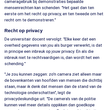
cameragebruik bij demonstraties bepaalde
mensenrechten kan schenden. "Het gaat dan ten
eerste om het recht op privacy, en ten tweede om het
recht om te demonstreren."
Recht op privacy
De universitair docent vervolgt: "Elke keer dat een
overheid gegevens van jou als burger verwerkt, is dat
in principe een inbreuk op jouw privacy. En als die
inbreuk niet te rechtvaardigen is, dan wordt het een
schending."
"Je zou kunnen zeggen: zo'n camera ziet alleen maar
de bovenkanten van hoofden van mensen die dichtbij
staan, maar ik denk dat mensen dan de stand van de
technologie onderschatten", legt de
privacydeskundige uit. "De camera's van de politie
kunnen veel meer details oppikken dan goedkope