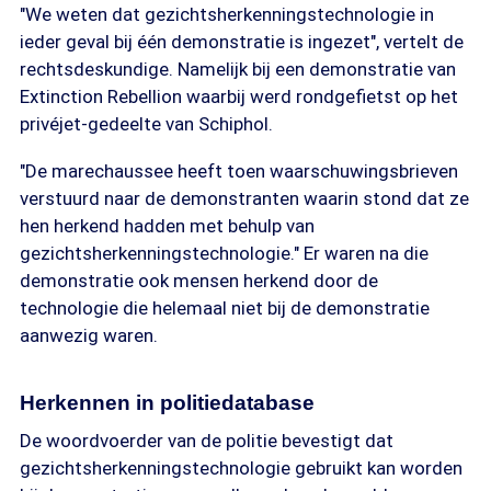
"We weten dat gezichtsherkenningstechnologie in
ieder geval bij één demonstratie is ingezet", vertelt de
rechtsdeskundige. Namelijk bij een demonstratie van
Extinction Rebellion waarbij werd rondgefietst op het
privéjet-gedeelte van Schiphol.
"De marechaussee heeft toen waarschuwingsbrieven
verstuurd naar de demonstranten waarin stond dat ze
hen herkend hadden met behulp van
gezichtsherkenningstechnologie." Er waren na die
demonstratie ook mensen herkend door de
technologie die helemaal niet bij de demonstratie
aanwezig waren.
Herkennen in politiedatabase
De woordvoerder van de politie bevestigt dat
gezichtsherkenningstechnologie gebruikt kan worden