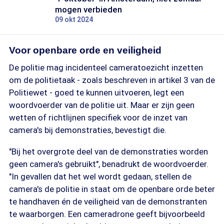
mogen verbieden
09 okt 2024
Voor openbare orde en veiligheid
De politie mag incidenteel cameratoezicht inzetten
om de politietaak - zoals beschreven in artikel 3 van de
Politiewet - goed te kunnen uitvoeren, legt een
woordvoerder van de politie uit. Maar er zijn geen
wetten of richtlijnen specifiek voor de inzet van
camera's bij demonstraties, bevestigt die.
"Bij het overgrote deel van de demonstraties worden
geen camera's gebruikt", benadrukt de woordvoerder.
"In gevallen dat het wel wordt gedaan, stellen de
camera's de politie in staat om de openbare orde beter
te handhaven én de veiligheid van de demonstranten
te waarborgen. Een cameradrone geeft bijvoorbeeld