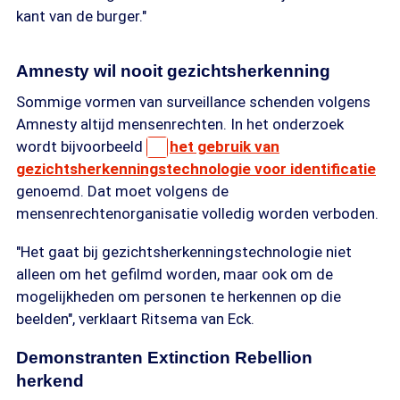
kant van de burger."
Amnesty wil nooit gezichtsherkenning
Sommige vormen van surveillance schenden volgens
Amnesty altijd mensenrechten. In het onderzoek
wordt bijvoorbeeld
het gebruik van
gezichtsherkenningstechnologie voor identificatie
genoemd. Dat moet volgens de
mensenrechtenorganisatie volledig worden verboden.
"Het gaat bij gezichtsherkenningstechnologie niet
alleen om het gefilmd worden, maar ook om de
mogelijkheden om personen te herkennen op die
beelden", verklaart Ritsema van Eck.
Demonstranten Extinction Rebellion
herkend