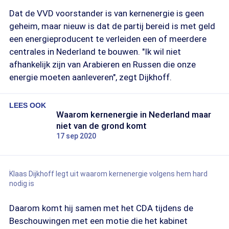
Dat de VVD voorstander is van kernenergie is geen
geheim, maar nieuw is dat de partij bereid is met geld
een energieproducent te verleiden een of meerdere
centrales in Nederland te bouwen. "Ik wil niet
afhankelijk zijn van Arabieren en Russen die onze
energie moeten aanleveren", zegt Dijkhoff.
LEES OOK
Waarom kernenergie in Nederland maar
niet van de grond komt
17 sep 2020
Klaas Dijkhoff legt uit waarom kernenergie volgens hem hard
nodig is
Daarom komt hij samen met het CDA tijdens de
Beschouwingen met een motie die het kabinet