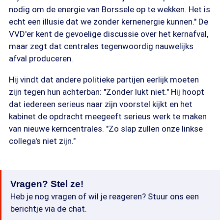
nodig om de energie van Borssele op te wekken. Het is
echt een illusie dat we zonder kernenergie kunnen." De
VVD'er kent de gevoelige discussie over het kernafval,
maar zegt dat centrales tegenwoordig nauwelijks
afval produceren.
Hij vindt dat andere politieke partijen eerlijk moeten
zijn tegen hun achterban: "Zonder lukt niet." Hij hoopt
dat iedereen serieus naar zijn voorstel kijkt en het
kabinet de opdracht meegeeft serieus werk te maken
van nieuwe kerncentrales. "Zo slap zullen onze linkse
collega's niet zijn."
Vragen? Stel ze!
Heb je nog vragen of wil je reageren? Stuur ons een
berichtje via de chat.