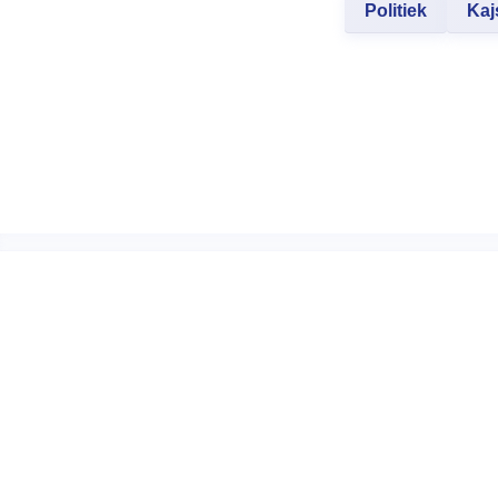
Politiek
Kaj