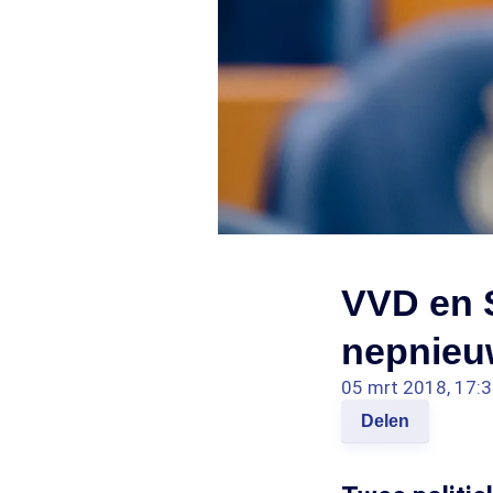
VVD en 
nepnieu
05 mrt 2018, 17:
Delen