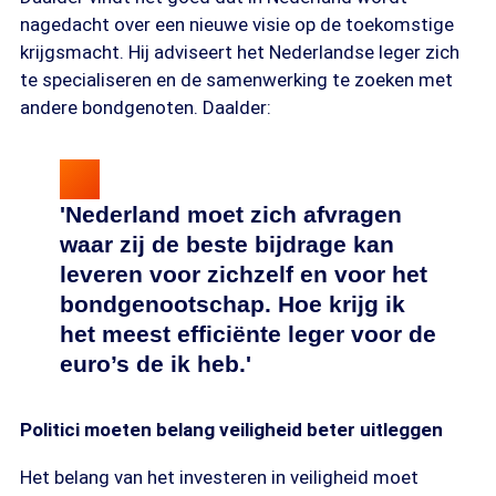
nagedacht over een nieuwe visie op de toekomstige
krijgsmacht. Hij adviseert het Nederlandse leger zich
te specialiseren en de samenwerking te zoeken met
andere bondgenoten. Daalder:
'Nederland moet zich afvragen
waar zij de beste bijdrage kan
leveren voor zichzelf en voor het
bondgenootschap. Hoe krijg ik
het meest efficiënte leger voor de
euro’s de ik heb.'
Politici moeten belang veiligheid beter uitleggen
Het belang van het investeren in veiligheid moet