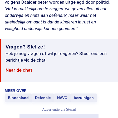
volgens Daalder beter worden uitgelegd door politici.
"Het is makkelijk om te zeggen 'we geven alles uit aan
onderwijs en niets aan defensie', maar waar het
uiteindelijk om gaat is dat de kinderen in rust en
veiligheid onderwijs kunnen genieten."
Vragen? Stel ze!
Heb je nog vragen of wil je reageren? Stuur ons een
berichtje via de chat.
Naar de chat
MEER OVER
Binnenland
Defensie
NAVO
bezuinigen
Advertentie via
Ster.nl