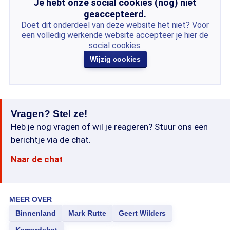
Je hebt onze social cookies (nog) niet
geaccepteerd.
Doet dit onderdeel van deze website het niet? Voor
een volledig werkende website accepteer je hier de
social cookies.
Wijzig cookies
Vragen? Stel ze!
Heb je nog vragen of wil je reageren? Stuur ons een
berichtje via de chat.
Naar de chat
MEER OVER
Binnenland
Mark Rutte
Geert Wilders