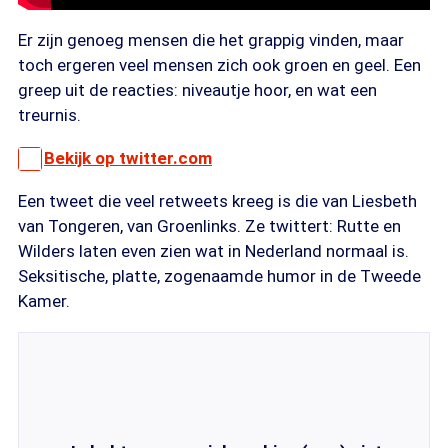
Er zijn genoeg mensen die het grappig vinden, maar
toch ergeren veel mensen zich ook groen en geel. Een
greep uit de reacties: niveautje hoor, en wat een
treurnis.
Bekijk op twitter.com
Een tweet die veel retweets kreeg is die van Liesbeth
van Tongeren, van Groenlinks. Ze twittert: Rutte en
Wilders laten even zien wat in Nederland normaal is.
Seksitische, platte, zogenaamde humor in de Tweede
Kamer.