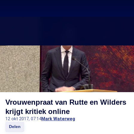
Vrouwenpraat van Rutte en Wilders
krijgt kritiek online
12 okt 2017, 07:14
Mark Waterweg
Delen