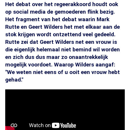
Het debat over het regeerakkoord houdt ook
op social media de gemoederen flink bezig.
Het fragment van het debat waarin Mark
Rutte en Geert Wilders het met elkaar aan de
stok krijgen wordt ontzettend veel gedeeld.
Rutte zei dat Geert Wilders net een vrouw is
die eigenlijk helemaal niet bemind wil worden
en zich dus dus maar zo onaantrekkelijk
mogelijk voordoet. Waarop Wilders aangaf:
"We weten niet eens of u ooit een vrouw hebt
gehad."