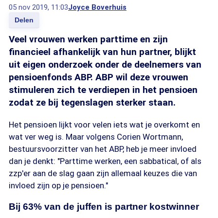
05 nov 2019, 11:03
Joyce Boverhuis
Delen
Veel vrouwen werken parttime en zijn
financieel afhankelijk van hun partner, blijkt
uit eigen onderzoek onder de deelnemers van
pensioenfonds ABP. ABP wil deze vrouwen
stimuleren zich te verdiepen in het pensioen
zodat ze bij tegenslagen sterker staan.
Het pensioen lijkt voor velen iets wat je overkomt en
wat ver weg is. Maar volgens Corien Wortmann,
bestuursvoorzitter van het ABP, heb je meer invloed
dan je denkt: "Parttime werken, een sabbatical, of als
zzp'er aan de slag gaan zijn allemaal keuzes die van
invloed zijn op je pensioen."
Bij 63% van de juffen is partner kostwinner