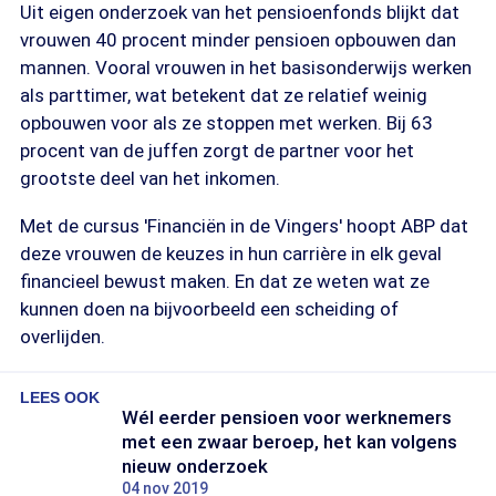
Uit eigen onderzoek van het pensioenfonds blijkt dat
vrouwen 40 procent minder pensioen opbouwen dan
mannen. Vooral vrouwen in het basisonderwijs werken
als parttimer, wat betekent dat ze relatief weinig
opbouwen voor als ze stoppen met werken. Bij 63
procent van de juffen zorgt de partner voor het
grootste deel van het inkomen.
Met de cursus 'Financiën in de Vingers' hoopt ABP dat
deze vrouwen de keuzes in hun carrière in elk geval
financieel bewust maken. En dat ze weten wat ze
kunnen doen na bijvoorbeeld een scheiding of
overlijden.
LEES OOK
Wél eerder pensioen voor werknemers
met een zwaar beroep, het kan volgens
nieuw onderzoek
04 nov 2019