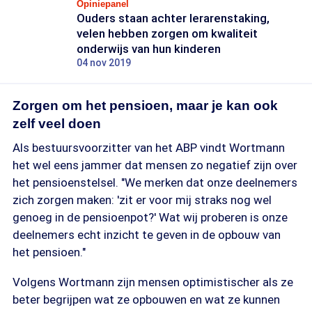
Opiniepanel
Ouders staan achter lerarenstaking,
velen hebben zorgen om kwaliteit
onderwijs van hun kinderen
04 nov 2019
Zorgen om het pensioen, maar je kan ook
zelf veel doen
Als bestuursvoorzitter van het ABP vindt Wortmann
het wel eens jammer dat mensen zo negatief zijn over
het pensioenstelsel. "We merken dat onze deelnemers
zich zorgen maken: 'zit er voor mij straks nog wel
genoeg in de pensioenpot?' Wat wij proberen is onze
deelnemers echt inzicht te geven in de opbouw van
het pensioen."
Volgens Wortmann zijn mensen optimistischer als ze
beter begrijpen wat ze opbouwen en wat ze kunnen