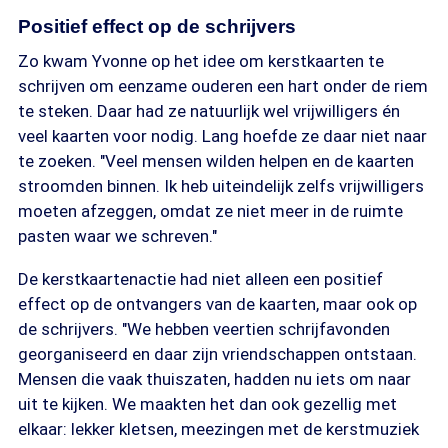
Positief effect op de schrijvers
Zo kwam Yvonne op het idee om kerstkaarten te
schrijven om eenzame ouderen een hart onder de riem
te steken. Daar had ze natuurlijk wel vrijwilligers én
veel kaarten voor nodig. Lang hoefde ze daar niet naar
te zoeken. "Veel mensen wilden helpen en de kaarten
stroomden binnen. Ik heb uiteindelijk zelfs vrijwilligers
moeten afzeggen, omdat ze niet meer in de ruimte
pasten waar we schreven."
De kerstkaartenactie had niet alleen een positief
effect op de ontvangers van de kaarten, maar ook op
de schrijvers. "We hebben veertien schrijfavonden
georganiseerd en daar zijn vriendschappen ontstaan.
Mensen die vaak thuiszaten, hadden nu iets om naar
uit te kijken. We maakten het dan ook gezellig met
elkaar: lekker kletsen, meezingen met de kerstmuziek