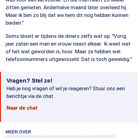
zitten genieten. Anderhalve maand later overleed hij.
Maar ik ben zo blij dat we hem dit nog hebben kunnen
bieden."
Soms bloeit er tijdens de diners zelfs wat op. "Vorig
jaar zaten een man en vrouw naast elkaar. Ik weet niet
of het wat geworden is, hoor. Maar ze hebben wel
telefoonnummers uitgewisseld. Dat is toch geweldig."
Vragen? Stel ze!
Heb je nog vragen of wil je reageren? Stuur ons een
berichtje via de chat.
Naar de chat
MEER OVER