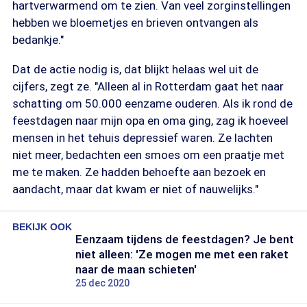
hartverwarmend om te zien. Van veel zorginstellingen
hebben we bloemetjes en brieven ontvangen als
bedankje."
Dat de actie nodig is, dat blijkt helaas wel uit de
cijfers, zegt ze. "Alleen al in Rotterdam gaat het naar
schatting om 50.000 eenzame ouderen. Als ik rond de
feestdagen naar mijn opa en oma ging, zag ik hoeveel
mensen in het tehuis depressief waren. Ze lachten
niet meer, bedachten een smoes om een praatje met
me te maken. Ze hadden behoefte aan bezoek en
aandacht, maar dat kwam er niet of nauwelijks."
BEKIJK OOK
Eenzaam tijdens de feestdagen? Je bent
niet alleen: 'Ze mogen me met een raket
naar de maan schieten'
25 dec 2020