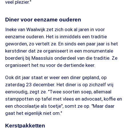
veel plezier."
Diner voor eenzame ouderen
Ineke van Waalwijk zet zich ook al jaren in voor
eenzame ouderen. Het is inmiddels een traditie
geworden, zo vertelt ze. En sinds een paar jaar is het
kerstdiner dat ze organiseert in een monumentale
boerderij bij Maassluis onderdeel van die traditie. Ze
organiseert het nu voor de dertiende keer.
Ook dit jaar staat er weer een diner gepland, op
zaterdag 23 december. Het diner is op zichzelf vrij
eenvoudig, zegt ze. "Twee soorten soep, allemaal
stamppotten op tafel met vlees en advocaat, koffie en
een chocolaatje als toetje", somt ze op. "Maar daar
gaat het eigenlijk niet om."
Kerstpakketten