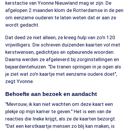
kerstactie van Yvonne Nieuwland mag er zijn. De
afgelopen 2 maanden klom de Rotterdamse in de pen
om eenzame ouderen te laten weten dat er aan ze
wordt gedacht.
Dat deed ze niet alleen, ze kreeg hulp van zo'n 120
vrijwilligers. Die schreven duizenden kaarten vol met
kerstwensen, gedichtjes en opbeurende woorden.
Daarna werden ze afgeleverd bij zorginstellingen en
bejaardentehuizen. "De tranen springen in je ogen als
je ziet wat zo'n kaartje met eenzame oudere doet",
zegt Yvonne.
Behoefte aan bezoek en aandacht
"Mevrouw, ik kan niet wachten om deze kaart een
plekje op mijn kamer te geven." Het is een van de
reacties die Ineke krijgt, als ze de kaarten bezorgt.
"Dat een kerstkaartje mensen zo blij kan maken, is