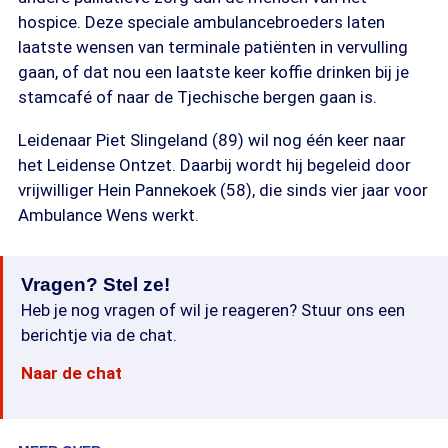
hospice. Deze speciale ambulancebroeders laten
laatste wensen van terminale patiënten in vervulling
gaan, of dat nou een laatste keer koffie drinken bij je
stamcafé of naar de Tjechische bergen gaan is.
Leidenaar Piet Slingeland (89) wil nog één keer naar
het Leidense Ontzet. Daarbij wordt hij begeleid door
vrijwilliger Hein Pannekoek (58), die sinds vier jaar voor
Ambulance Wens werkt.
Vragen? Stel ze!
Heb je nog vragen of wil je reageren? Stuur ons een
berichtje via de chat.
Naar de chat