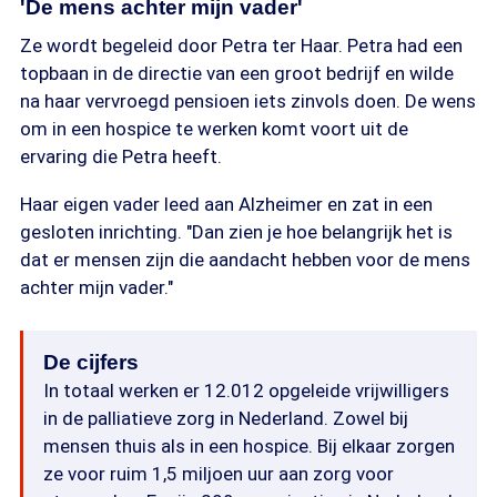
'De mens achter mijn vader'
Ze wordt begeleid door Petra ter Haar. Petra had een
topbaan in de directie van een groot bedrijf en wilde
na haar vervroegd pensioen iets zinvols doen. De wens
om in een hospice te werken komt voort uit de
ervaring die Petra heeft.
Haar eigen vader leed aan Alzheimer en zat in een
gesloten inrichting. "Dan zien je hoe belangrijk het is
dat er mensen zijn die aandacht hebben voor de mens
achter mijn vader."
De cijfers
In totaal werken er 12.012 opgeleide vrijwilligers
in de palliatieve zorg in Nederland. Zowel bij
mensen thuis als in een hospice. Bij elkaar zorgen
ze voor ruim 1,5 miljoen uur aan zorg voor