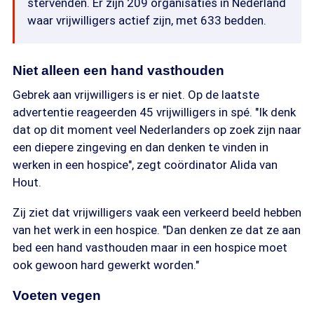
stervenden. Er zijn 209 organisaties in Nederland
waar vrijwilligers actief zijn, met 633 bedden.
Niet alleen een hand vasthouden
Gebrek aan vrijwilligers is er niet. Op de laatste
advertentie reageerden 45 vrijwilligers in spé. "Ik denk
dat op dit moment veel Nederlanders op zoek zijn naar
een diepere zingeving en dan denken te vinden in
werken in een hospice", zegt coördinator Alida van
Hout.
Zij ziet dat vrijwilligers vaak een verkeerd beeld hebben
van het werk in een hospice. "Dan denken ze dat ze aan
bed een hand vasthouden maar in een hospice moet
ook gewoon hard gewerkt worden."
Voeten vegen