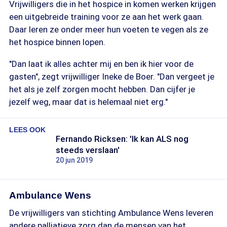
Vrijwilligers die in het hospice in komen werken krijgen
een uitgebreide training voor ze aan het werk gaan.
Daar leren ze onder meer hun voeten te vegen als ze
het hospice binnen lopen.
"Dan laat ik alles achter mij en ben ik hier voor de
gasten", zegt vrijwilliger Ineke de Boer. "Dan vergeet je
het als je zelf zorgen mocht hebben. Dan cijfer je
jezelf weg, maar dat is helemaal niet erg."
LEES OOK
Fernando Ricksen: 'Ik kan ALS nog
steeds verslaan'
20 jun 2019
Ambulance Wens
De vrijwilligers van stichting Ambulance Wens leveren
andere palliatieve zorg dan de mensen van het