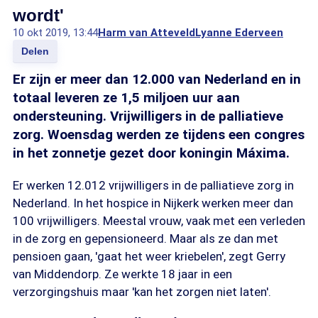
wordt'
10 okt 2019, 13:44
Harm van Atteveld
Lyanne Ederveen
Delen
Er zijn er meer dan 12.000 van Nederland en in
totaal leveren ze 1,5 miljoen uur aan
ondersteuning. Vrijwilligers in de palliatieve
zorg. Woensdag werden ze tijdens een congres
in het zonnetje gezet door koningin Máxima.
Er werken 12.012 vrijwilligers in de palliatieve zorg in
Nederland. In het hospice in Nijkerk werken meer dan
100 vrijwilligers. Meestal vrouw, vaak met een verleden
in de zorg en gepensioneerd. Maar als ze dan met
pensioen gaan, 'gaat het weer kriebelen', zegt Gerry
van Middendorp. Ze werkte 18 jaar in een
verzorgingshuis maar 'kan het zorgen niet laten'.