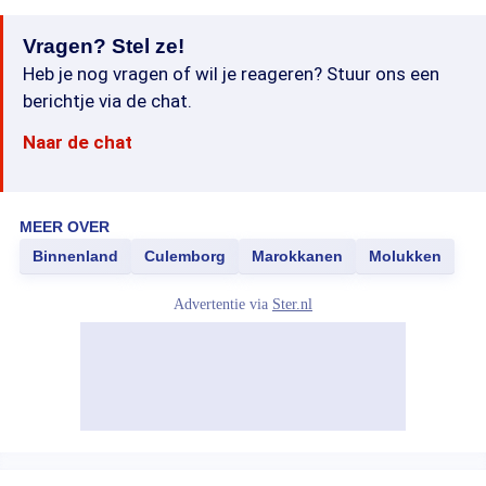
Vragen? Stel ze!
Heb je nog vragen of wil je reageren? Stuur ons een
berichtje via de chat.
Naar de chat
MEER OVER
Binnenland
Culemborg
Marokkanen
Molukken
Advertentie via
Ster.nl