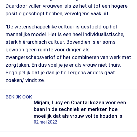
Daardoor vallen vrouwen, als ze het al tot een hogere
positie geschopt hebben, vervolgens vaak uit.
"De wetenschappelijke cultuur is gestoeld op het
mannelijke model. Het is een heel individualistische,
sterk hiërarchisch cultuur. Bovendien is er soms
gewoon geen ruimte voor dingen als
zwangerschapsverlof of het combineren van werk met
zorgtaken. En dus voel je je er als vrouw niet thuis.
Begrijpelijk dat je dan je heil ergens anders gaat
zoeken," vindt ze.
BEKIJK OOK
Mirjam, Lucy en Chantal kozen voor een
baan in de techniek en merkten hoe
moeilijk dat als vrouw vol te houden is
02 mei 2022