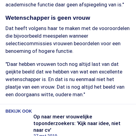
academische functie daar geen afspiegeling van is."
Wetenschapper is geen vrouw
Dat heeft volgens haar te maken met de vooroordelen
die bijvoorbeeld meespelen wanneer
selectiecommissies vrouwen beoordelen voor een
benoeming of hogere functie.
"Daar hebben vrouwen toch nog altijd last van dat
geijkte beeld dat we hebben van wat een excellente
wetenschapper is. En dat is nu eenmaal niet het
plaatje van een vrouw. Dat is nog altijd het beeld van
een doorgaans witte, oudere man."
BEKIJK OOK
Op naar meer vrouwelijke
toponderzoekers: 'Kijk naar idee, niet
naar cv'