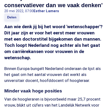
conservatiever dan we vaak denken'
20 mei 2022, 07:00
Esther Lamers
Delen
Aan wie denk jij bij het woord 'wetenschapper'?
Dit jaar zijn er voor het eerst meer vrouwen
met een doctorstitel bijgekomen dan mannen.
Toch loopt Nederland nog achter als het gaat
om carrièrekansen voor vrouwen in de
wetenschap.
Binnen Europa bungelt Nederland onderaan de lijst als
het gaat om het aantal vrouwen dat werkt als
universitair docent, hoofddocent of hoogleraar.
Minder vaak hoge posities
Van de hoogleraren is bijvoorbeeld maar 25,7 procent
vrouw, blijkt uit cijfers van het Landelijk Netwerk voor