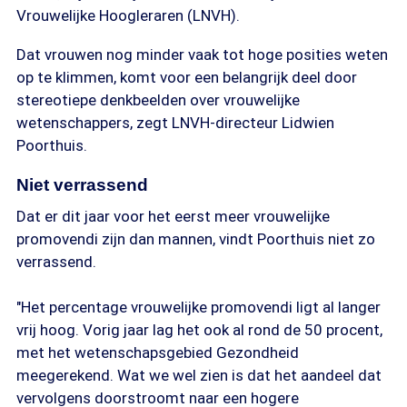
Vrouwelijke Hoogleraren (LNVH).
Dat vrouwen nog minder vaak tot hoge posities weten
op te klimmen, komt voor een belangrijk deel door
stereotiepe denkbeelden over vrouwelijke
wetenschappers, zegt LNVH-directeur Lidwien
Poorthuis.
Niet verrassend
Dat er dit jaar voor het eerst meer vrouwelijke
promovendi zijn dan mannen, vindt Poorthuis niet zo
verrassend.
"Het percentage vrouwelijke promovendi ligt al langer
vrij hoog. Vorig jaar lag het ook al rond de 50 procent,
met het wetenschapsgebied Gezondheid
meegerekend. Wat we wel zien is dat het aandeel dat
vervolgens doorstroomt naar een hogere