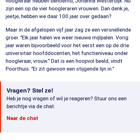
hoogleraar hebben benoemd, Johanna Westerdijk. Nu
zijn een op de vier hoogleraren vrouwen. Dan denk je,
jeetje, hebben we daar 100 jaar over gedaan?
Maar in de afgelopen vijf jaar zag ze een versnellende
groei. "Elk jaar halen we weer nieuwe mijlpalen. Vorig
jaar waren bijvoorbeeld voor het eerst een op de drie
universitair hoofddocenten, het functieniveau onder
hoogleraar, vrouw." Dat is een hoopvol beeld, vindt
Poorthuis. "Er zit gewoon een stijgende lijn in."
Vragen? Stel ze!
Heb je nog vragen of wil je reageren? Stuur ons een
berichtje via de chat.
Naar de chat