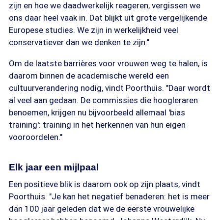
zijn en hoe we daadwerkelijk reageren, vergissen we
ons daar heel vaak in. Dat blijkt uit grote vergelijkende
Europese studies. We zijn in werkelijkheid veel
conservatiever dan we denken te zijn."
Om de laatste barrières voor vrouwen weg te halen, is
daarom binnen de academische wereld een
cultuurverandering nodig, vindt Poorthuis. "Daar wordt
al veel aan gedaan. De commissies die hoogleraren
benoemen, krijgen nu bijvoorbeeld allemaal 'bias
training': training in het herkennen van hun eigen
vooroordelen."
Elk jaar een mijlpaal
Een positieve blik is daarom ook op zijn plaats, vindt
Poorthuis. "Je kan het negatief benaderen: het is meer
dan 100 jaar geleden dat we de eerste vrouwelijke