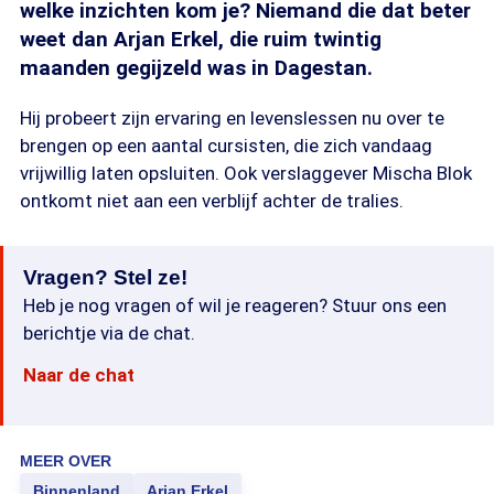
welke inzichten kom je? Niemand die dat beter
weet dan Arjan Erkel, die ruim twintig
maanden gegijzeld was in Dagestan.
Hij probeert zijn ervaring en levenslessen nu over te
brengen op een aantal cursisten, die zich vandaag
vrijwillig laten opsluiten. Ook verslaggever Mischa Blok
ontkomt niet aan een verblijf achter de tralies.
Vragen? Stel ze!
Heb je nog vragen of wil je reageren? Stuur ons een
berichtje via de chat.
Naar de chat
MEER OVER
Binnenland
Arjan Erkel