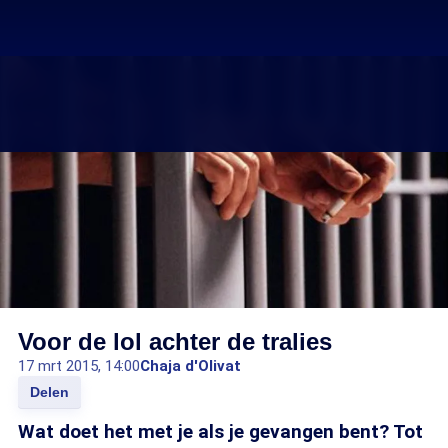
Voor de lol achter de tralies
17 mrt 2015, 14:00
Chaja d'Olivat
Delen
Wat doet het met je als je gevangen bent? Tot