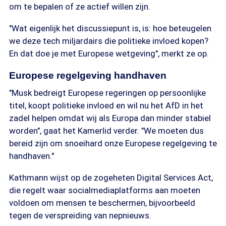
om te bepalen of ze actief willen zijn.
"Wat eigenlijk het discussiepunt is, is: hoe beteugelen
we deze tech miljardairs die politieke invloed kopen?
En dat doe je met Europese wetgeving", merkt ze op.
Europese regelgeving handhaven
"Musk bedreigt Europese regeringen op persoonlijke
titel, koopt politieke invloed en wil nu het AfD in het
zadel helpen omdat wij als Europa dan minder stabiel
worden", gaat het Kamerlid verder. "We moeten dus
bereid zijn om snoeihard onze Europese regelgeving te
handhaven."
Kathmann wijst op de zogeheten Digital Services Act,
die regelt waar socialmediaplatforms aan moeten
voldoen om mensen te beschermen, bijvoorbeeld
tegen de verspreiding van nepnieuws.