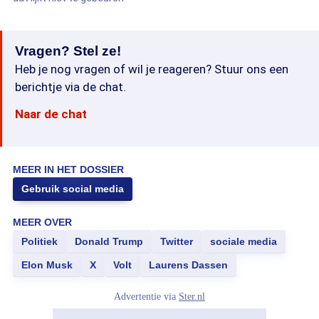
Vragen? Stel ze!
Heb je nog vragen of wil je reageren? Stuur ons een
berichtje via de chat.
Naar de chat
MEER IN HET DOSSIER
Gebruik social media
MEER OVER
Politiek
Donald Trump
Twitter
sociale media
Elon Musk
X
Volt
Laurens Dassen
Advertentie via
Ster.nl