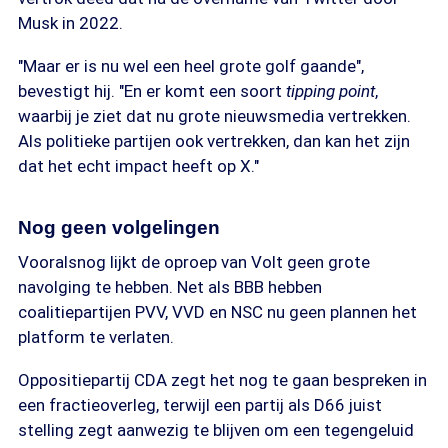
Musk in 2022.
"Maar er is nu wel een heel grote golf gaande",
bevestigt hij. "En er komt een soort
tipping point
,
waarbij je ziet dat nu grote nieuwsmedia vertrekken.
Als politieke partijen ook vertrekken, dan kan het zijn
dat het echt impact heeft op X."
Nog geen volgelingen
Vooralsnog lijkt de oproep van Volt geen grote
navolging te hebben. Net als BBB hebben
coalitiepartijen PVV, VVD en NSC nu geen plannen het
platform te verlaten.
Oppositiepartij CDA zegt het nog te gaan bespreken in
een fractieoverleg, terwijl een partij als D66 juist
stelling zegt aanwezig te blijven om een tegengeluid