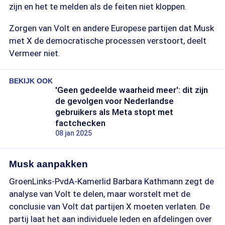
zijn en het te melden als de feiten niet kloppen.
Zorgen van Volt en andere Europese partijen dat Musk
met X de democratische processen verstoort, deelt
Vermeer niet.
BEKIJK OOK
'Geen gedeelde waarheid meer': dit zijn
de gevolgen voor Nederlandse
gebruikers als Meta stopt met
factchecken
08 jan 2025
Musk aanpakken
GroenLinks-PvdA-Kamerlid Barbara Kathmann zegt de
analyse van Volt te delen, maar worstelt met de
conclusie van Volt dat partijen X moeten verlaten. De
partij laat het aan individuele leden en afdelingen over