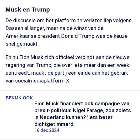
Musk en Trump
De discussie om het platform te verlaten liep volgens
Dassen al langer, maar na de winst van de
Amerikaanse president Donald Trump was de keuze
snel gemaakt.
En nu Elon Musk zich officieel verbindt aan de nieuwe
regering van Trump, die over iets meer dan een week
aantreedt, maakt de partij een einde aan het gebruik
van socialmediaplatform X.
BEKIJK OOK
Elon Musk financiert ook campagne van
brexit-politicus Nigel Farage, zou zoiets
in Nederland kunnen? 'Iets beter
dichtgetimmerd'
18 dec 2024