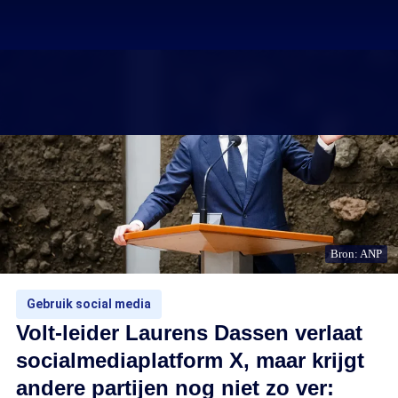
Bron: ANP
Gebruik social media
Volt-leider Laurens Dassen verlaat
socialmediaplatform X, maar krijgt
andere partijen nog niet zo ver: