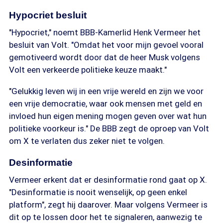
Hypocriet besluit
"Hypocriet," noemt BBB-Kamerlid Henk Vermeer het
besluit van Volt. "Omdat het voor mijn gevoel vooral
gemotiveerd wordt door dat de heer Musk volgens
Volt een verkeerde politieke keuze maakt."
"Gelukkig leven wij in een vrije wereld en zijn we voor
een vrije democratie, waar ook mensen met geld en
invloed hun eigen mening mogen geven over wat hun
politieke voorkeur is." De BBB zegt de oproep van Volt
om X te verlaten dus zeker niet te volgen.
Desinformatie
Vermeer erkent dat er desinformatie rond gaat op X.
"Desinformatie is nooit wenselijk, op geen enkel
platform", zegt hij daarover. Maar volgens Vermeer is
dit op te lossen door het te signaleren, aanwezig te