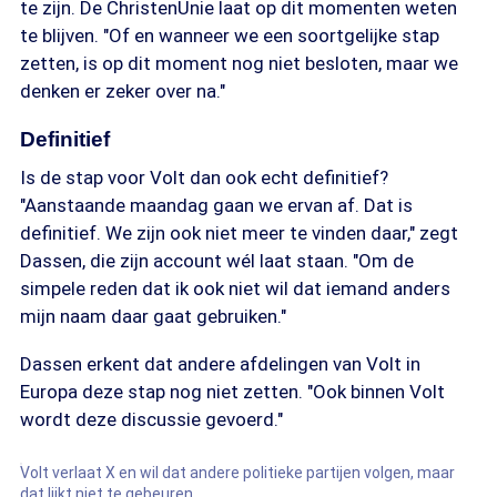
te zijn. De ChristenUnie laat op dit momenten weten
te blijven. "Of en wanneer we een soortgelijke stap
zetten, is op dit moment nog niet besloten, maar we
denken er zeker over na."
Definitief
Is de stap voor Volt dan ook echt definitief?
"Aanstaande maandag gaan we ervan af. Dat is
definitief. We zijn ook niet meer te vinden daar," zegt
Dassen, die zijn account wél laat staan. "Om de
simpele reden dat ik ook niet wil dat iemand anders
mijn naam daar gaat gebruiken."
Dassen erkent dat andere afdelingen van Volt in
Europa deze stap nog niet zetten. "Ook binnen Volt
wordt deze discussie gevoerd."
Volt verlaat X en wil dat andere politieke partijen volgen, maar
dat lijkt niet te gebeuren