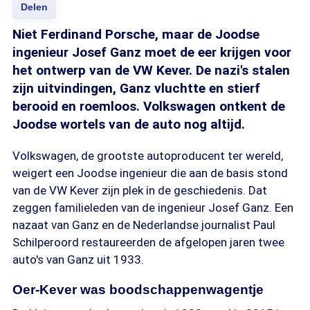
Delen
Niet Ferdinand Porsche, maar de Joodse
ingenieur Josef Ganz moet de eer krijgen voor
het ontwerp van de VW Kever. De nazi's stalen
zijn uitvindingen, Ganz vluchtte en stierf
berooid en roemloos. Volkswagen ontkent de
Joodse wortels van de auto nog altijd.
Volkswagen, de grootste autoproducent ter wereld,
weigert een Joodse ingenieur die aan de basis stond
van de VW Kever zijn plek in de geschiedenis. Dat
zeggen familieleden van de ingenieur Josef Ganz. Een
nazaat van Ganz en de Nederlandse journalist Paul
Schilperoord restaureerden de afgelopen jaren twee
auto's van Ganz uit 1933.
Oer-Kever was boodschappenwagentje