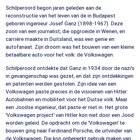
Schilperoord begon jaren geleden aan de
reconstructie van het leven van de in Budapest
geboren ingenieur Josef Ganz (1898-1967). Deze
zoon van een journalist, die opgroeide in Wenen, en
carrière maakte in Duitsland, was een genie en
autofanaat. Zijn droom was het bouwen van een kleine
betaalbare auto voor het volk: de Volkswagen.
Schilperoord ontdekte dat Ganz in 1934 door de nazi's
in gevangenschap was gezet, en dat zijn ontdekkingen
en patenten werden gestolen. Zijn idee van een
Volkswagen paste precies in de visioenen van Hitler:
Autobahnen en mobiliteit voor het Duitse volk. Maar
een Joodse ingenieur, dat paste er niet in. Het grote
'Volkswagen project' van Hitler kon niet door een Jood
worden geleid. De opdracht om de 'Volkswagen' te
bouwen ging naar Ferdinand Porsche, de uitvinder van
de Volkswagen. Die kon onbeperkt gebruik maken van