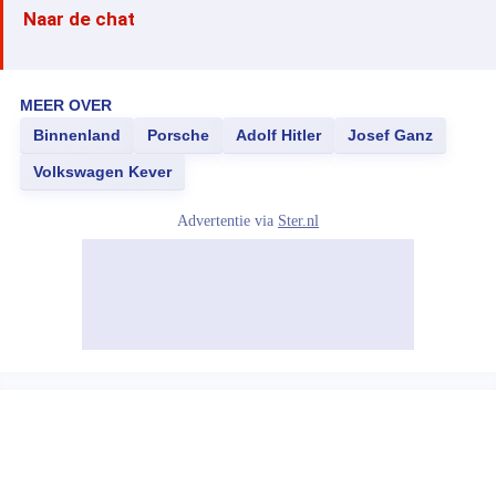
Naar de chat
MEER OVER
Binnenland
Porsche
Adolf Hitler
Josef Ganz
Volkswagen Kever
Advertentie via
Ster.nl