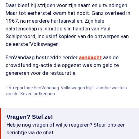
Daar bleef hij strijden voor zijn naam en uitvindingen.
Maar tot eerherstel kwam het nooit. Ganz overleed in
1967, na meerdere hartaanvallen. Zijn hele
nalatenschap is inmiddels in handen van Paul
Schilperoord, inclusief kopieën van de ontwerpen van
de eerste 'Volkswagen'.
EenVandaag besteedde eerder
aandacht
aan de
crowdfunding-actie die opgezet was om geld te
genereren voor de restauratie.
TV-reportage EenVandaag: Volkswagen blijft Joodse wortels
van de 'Kever' ontkennen
Vragen? Stel ze!
Heb je nog vragen of wil je reageren? Stuur ons een
berichtje via de chat.