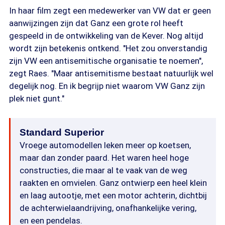
In haar film zegt een medewerker van VW dat er geen
aanwijzingen zijn dat Ganz een grote rol heeft
gespeeld in de ontwikkeling van de Kever. Nog altijd
wordt zijn betekenis ontkend. "Het zou onverstandig
zijn VW een antisemitische organisatie te noemen",
zegt Raes. "Maar antisemitisme bestaat natuurlijk wel
degelijk nog. En ik begrijp niet waarom VW Ganz zijn
plek niet gunt."
Standard Superior
Vroege automodellen leken meer op koetsen,
maar dan zonder paard. Het waren heel hoge
constructies, die maar al te vaak van de weg
raakten en omvielen. Ganz ontwierp een heel klein
en laag autootje, met een motor achterin, dichtbij
de achterwielaandrijving, onafhankelijke vering,
en een pendelas.