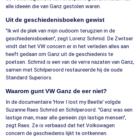
alle ideeën die van Ganz gestolen waren.
Uit de geschiedenisboeken gewist
"Ik wil de plek van mijn oudoom terugzien in de
geschiedenisboeken", zegt Lorenz Schmid. De Zwitser
vindt dat het VW concern er in het verleden alles aan
heeft gedaan om Ganz uit de geschiedenis te
poetsen. Schmid is een van de verre nazaten van Ganz,
samen met Schilperoord restaureerde hij de oude
Standard Superiors.
Waarom gunt VW Ganz de eer niet?
In de documentaire 'How I lost my Beetle' volgde
Suzanne Raes Schmid en Schilperoord. "Ganz was een
lastige man, maar alle genieën zijn lastige mensen",
zegt Raes. Ze is verbaasd dat het Volkswagen
concern de geschiedenis lijkt te ontkennen.