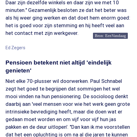
Daar zijn dezelfde winkels en daar zijn we met 10
minuten." Gezamenlijk besloten ze dat het beter was
als hij weer ging werken en dat doet hem enorm goed:
het is goed voor zijn stemming en hij heeft veel aan
het contact met zijn werkgever.
Bron: EenVandaag
Ed Zegers
Pensioen betekent niet altijd 'eindelijk
genieten'
Niet elke 70-plusser wil doorwerken. Paul Schnabel
zegt het goed te begrijpen dat sommigen het wel
mooi vinden na hun pensionering. De socioloog denkt
daarbij aan 'veel mensen voor wie het werk geen grote
intrinsieke bevrediging heeft, maar die doen wat er
gedaan moet worden en om vijf voor vijf hun jas
pakken en de deur uitlopen'. "Dan kan ik me voorstellen
dat het een opluchting is om na al die jaren te kunnen