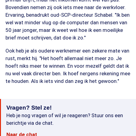
Bovendien nemen zij ook iets mee naar de werkvloer.
Ervaring, benadrukt oud-SCP-directeur Schabel. "Ik ben
wel wat minder vlug op de computer dan mensen van
50 jaar jonger, maar ik weet wel hoe ik een moeilijke
brief moet schrijven, dat doe ik zo."
Ook heb je als oudere werknemer een zekere mate van
rust, merkt hij. "Het hoeft allemaal niet meer zo. Je
hoeft niks meer te winnen. En voor mezelf geldt dat ik
nu wel vaak directer ben. Ik hoef nergens rekening mee
te houden. Als ik iets vind dan zeg ik het gewoon."
Vragen? Stel ze!
Heb je nog vragen of wil je reageren? Stuur ons een
berichtje via de chat.
Naar de chat