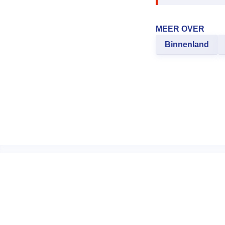
MEER OVER
Binnenland