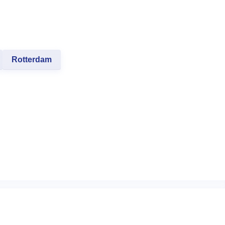
Rotterdam