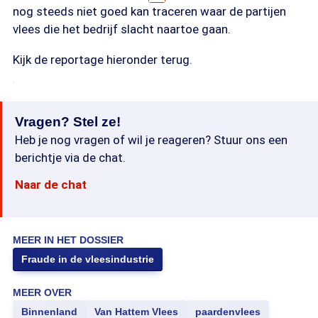
nog steeds niet goed kan traceren waar de partijen
vlees die het bedrijf slacht naartoe gaan.
Kijk de reportage hieronder terug.
Vragen? Stel ze!
Heb je nog vragen of wil je reageren? Stuur ons een
berichtje via de chat.
Naar de chat
MEER IN HET DOSSIER
Fraude in de vleesindustrie
MEER OVER
Binnenland
Van Hattem Vlees
paardenvlees