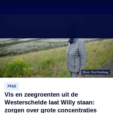
Bron: EenVandaag
PFAS
Vis en zeegroenten uit de
Westerschelde laat Willy staan:
zorgen over grote concentraties