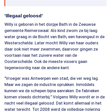
'Illegaal geloosd'
Willy is geboren in het dorpje Bath in de Zeeuwse
gemeente Reimerswaal. Als kind zwom ze bij laag
water graag in de Bocht van Bath, een havengeul in de
Westerschelde. Later mocht Willy van haar ouders
daar ook niet meer zwemmen, daarvoor gingen ze
voortaan naar het zuivere water van de
Oosterschelde. Ook de meeste vissers gaan
tegenwoordig naar de andere kant.
"Vroeger was Antwerpen een stad, die ver weg lag.
Maar we zagen de industrie oprukken. Inmiddels
kunnen we de schepen bijna aanraken. De fabrieken
komen steeds dichterbij." Volgens Willy wordt er in de
nacht veel illegaal geloosd. Dat komt allemaal in het
water terecht. Tot 2008 werd de volledige riolering