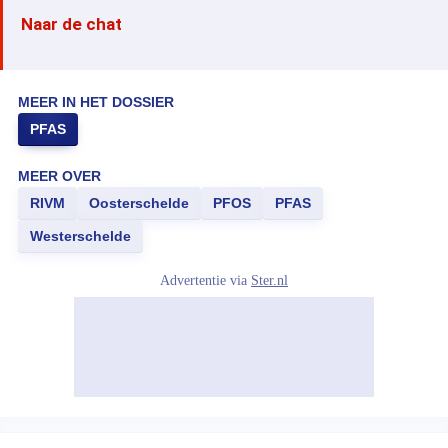
Naar de chat
MEER IN HET DOSSIER
PFAS
MEER OVER
RIVM
Oosterschelde
PFOS
PFAS
Westerschelde
Advertentie via
Ster.nl