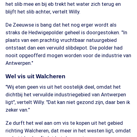
het slib mee en bij eb trekt het water zich terug en
blijft het slib achter, vertelt Willy.
De Zeeuwse is bang dat het nog erger wordt als
straks de Hedwigepolder geheel is doorgestoken. "In
plaats van een prachtig vruchtbaar natuurgebied
ontstaat dan een vervuild slibdepot. Die polder had
nooit opgeofferd mogen worden voor de industrie van
Antwerpen."
Wel vis uit Walcheren
"Wij eten geen vis uit het oostelijk deel, omdat het
dichtbij het vervuilde industriegebied van Antwerpen
ligt", vertelt Willy. "Dat kan niet gezond zijn, daar ben ik
zeker van."
Ze durft het wel aan om vis te kopen uit het gebied
richting Walcheren, dat meer in het westen ligt, omdat