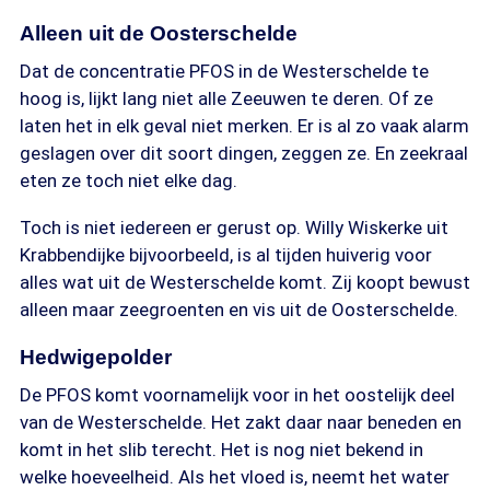
Alleen uit de Oosterschelde
Dat de concentratie PFOS in de Westerschelde te
hoog is, lijkt lang niet alle Zeeuwen te deren. Of ze
laten het in elk geval niet merken. Er is al zo vaak alarm
geslagen over dit soort dingen, zeggen ze. En zeekraal
eten ze toch niet elke dag.
Toch is niet iedereen er gerust op. Willy Wiskerke uit
Krabbendijke bijvoorbeeld, is al tijden huiverig voor
alles wat uit de Westerschelde komt. Zij koopt bewust
alleen maar zeegroenten en vis uit de Oosterschelde.
Hedwigepolder
De PFOS komt voornamelijk voor in het oostelijk deel
van de Westerschelde. Het zakt daar naar beneden en
komt in het slib terecht. Het is nog niet bekend in
welke hoeveelheid. Als het vloed is, neemt het water