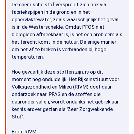
De chemische stof verspreidt zich ook via
fabriekspijpen in de grond en in het
oppervlaktewater, zoals waarschijnlijk het geval
is in de Westerschelde. Omdat PFOS niet
biologisch afbreekbaar is, is het een probleem als
het terecht komt in de natuur. De enige manier
om het af te breken is verbranden bij hoge
temperaturen.
Hoe gevaarlijk deze stoffen zijn, is op dit
moment nog onduidelijk. Het Rijksinstituut voor
Volksgezondheid en Milieu (RIVM) doet daar
onderzoek naar. PFAS en de stoffen die
daaronder vallen, wordt ondanks het gebrek aan
kennis erover gezien als 'Zeer Zorgwekkende
Stof'.
Bron: RIVM