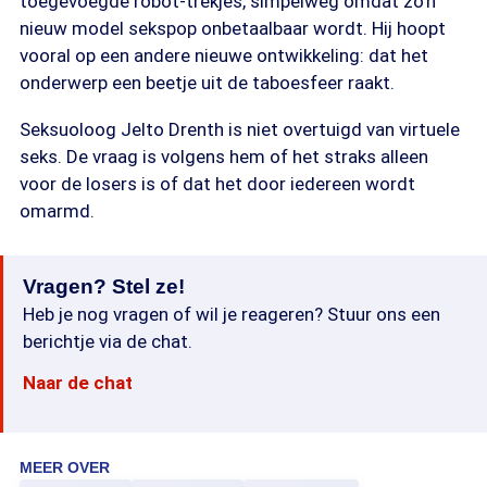
toegevoegde robot-trekjes, simpelweg omdat zo'n
nieuw model sekspop onbetaalbaar wordt. Hij hoopt
vooral op een andere nieuwe ontwikkeling: dat het
onderwerp een beetje uit de taboesfeer raakt.
Seksuoloog Jelto Drenth is niet overtuigd van virtuele
seks. De vraag is volgens hem of het straks alleen
voor de losers is of dat het door iedereen wordt
omarmd.
Vragen? Stel ze!
Heb je nog vragen of wil je reageren? Stuur ons een
berichtje via de chat.
Naar de chat
MEER OVER