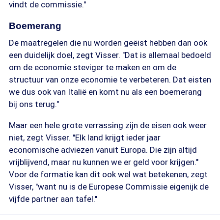
vindt de commissie."
Boemerang
De maatregelen die nu worden geëist hebben dan ook
een duidelijk doel, zegt Visser. "Dat is allemaal bedoeld
om de economie steviger te maken en om de
structuur van onze economie te verbeteren. Dat eisten
we dus ook van Italië en komt nu als een boemerang
bij ons terug."
Maar een hele grote verrassing zijn de eisen ook weer
niet, zegt Visser. "Elk land krijgt ieder jaar
economische adviezen vanuit Europa. Die zijn altijd
vrijblijvend, maar nu kunnen we er geld voor krijgen."
Voor de formatie kan dit ook wel wat betekenen, zegt
Visser, "want nu is de Europese Commissie eigenijk de
vijfde partner aan tafel."