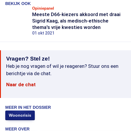
BEKIJK OOK
Opiniepanel
Meeste D66-kiezers akkoord met draai
Sigrid Kaag, als medisch-ethische
thema's vrije kwesties worden
01 okt 2021
Vragen? Stel ze!
Heb je nog vragen of wil je reageren? Stuur ons een
berichtje via de chat.
Naar de chat
MEER IN HET DOSSIER
Wooncrisis
MEER OVER