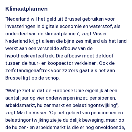
Klimaatplannen
"Nederland wil het geld uit Brussel gebruiken voor
investeringen in digitale economie en waterstof, als
onderdeel van de klimaatplannen", zegt Visser.
Nederland krijgt alleen die bijna zes miljard als het land
werkt aan een versnelde afbouw van de
hypotheekrenteaftrek. Die afbouw moet de kloof
tussen de huur- en koopsector verkleinen. Ook de
zelfstandigenaftrek voor zzp'ers gaat als het aan
Brussel ligt op de schop.
"Wat je ziet is dat de Europese Unie eigenlijk al een
aantal jaar op vier onderwerpen inzet: pensioenen,
arbeidsmarkt, huizenmarkt en belastingontwijking",
zegt Martin Visser. "Op het gebied van pensioenen en
belastingontwijking zie je duidelijk beweging, maar op
de huizen- en arbeidsmarkt is die er nog onvoldoende,