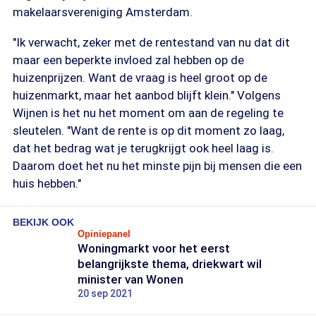
makelaarsvereniging Amsterdam.
"Ik verwacht, zeker met de rentestand van nu dat dit
maar een beperkte invloed zal hebben op de
huizenprijzen. Want de vraag is heel groot op de
huizenmarkt, maar het aanbod blijft klein." Volgens
Wijnen is het nu het moment om aan de regeling te
sleutelen. "Want de rente is op dit moment zo laag,
dat het bedrag wat je terugkrijgt ook heel laag is.
Daarom doet het nu het minste pijn bij mensen die een
huis hebben."
BEKIJK OOK
Opiniepanel
Woningmarkt voor het eerst
belangrijkste thema, driekwart wil
minister van Wonen
20 sep 2021