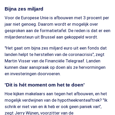
Bijna zes miljard
Voor de Europese Unie is afbouwen met 3 procent per
jaar niet genoeg. Daarom wordt er mogelijk over
gesproken aan de formatietafel. De reden is dat er een
miljardensteun uit Brussel aan gekoppeld wordt.
"Het gaat om bijna zes miljard euro uit een fonds dat
landen helpt te herstellen van de coronacrisis", zegt
Martin Visser van de Financiële Telegraaf. Landen
kunnen daar aanspraak op doen als ze hervormingen
en investeringen doorvoeren.
'Dit is hét moment om het te doen'
Hoe kijken makelaars aan tegen het afbouwen, en het
mogelijk verdwijnen van de hypotheekrenteaftrek? "Ik
schrik er niet van en ik heb er ook geen paniek van",
zegt Jerry Wijnen, voorzitter van de