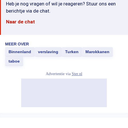
Heb je nog vragen of wil je reageren? Stuur ons een
berichtje via de chat.
Naar de chat
MEER OVER
Binnenland
verslaving
Turken
Marokkanen
taboe
Advertentie via
Ster.nl