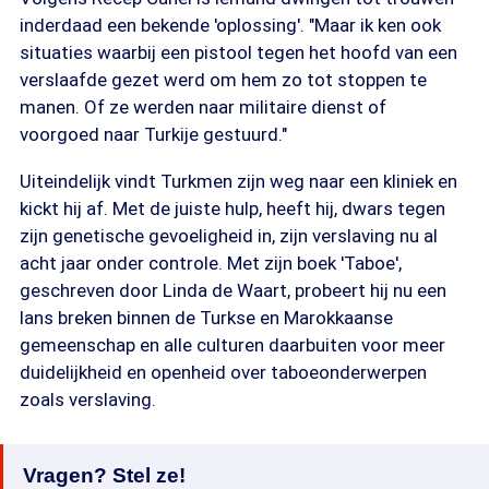
inderdaad een bekende 'oplossing'. "Maar ik ken ook
situaties waarbij een pistool tegen het hoofd van een
verslaafde gezet werd om hem zo tot stoppen te
manen. Of ze werden naar militaire dienst of
voorgoed naar Turkije gestuurd."
Uiteindelijk vindt Turkmen zijn weg naar een kliniek en
kickt hij af. Met de juiste hulp, heeft hij, dwars tegen
zijn genetische gevoeligheid in, zijn verslaving nu al
acht jaar onder controle. Met zijn boek 'Taboe',
geschreven door Linda de Waart, probeert hij nu een
lans breken binnen de Turkse en Marokkaanse
gemeenschap en alle culturen daarbuiten voor meer
duidelijkheid en openheid over taboeonderwerpen
zoals verslaving.
Vragen? Stel ze!