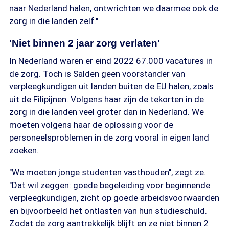
naar Nederland halen, ontwrichten we daarmee ook de
zorg in die landen zelf."
'Niet binnen 2 jaar zorg verlaten'
In Nederland waren er eind 2022 67.000 vacatures in
de zorg. Toch is Salden geen voorstander van
verpleegkundigen uit landen buiten de EU halen, zoals
uit de Filipijnen. Volgens haar zijn de tekorten in de
zorg in die landen veel groter dan in Nederland. We
moeten volgens haar de oplossing voor de
personeelsproblemen in de zorg vooral in eigen land
zoeken.
"We moeten jonge studenten vasthouden", zegt ze.
"Dat wil zeggen: goede begeleiding voor beginnende
verpleegkundigen, zicht op goede arbeidsvoorwaarden
en bijvoorbeeld het ontlasten van hun studieschuld.
Zodat de zorg aantrekkelijk blijft en ze niet binnen 2