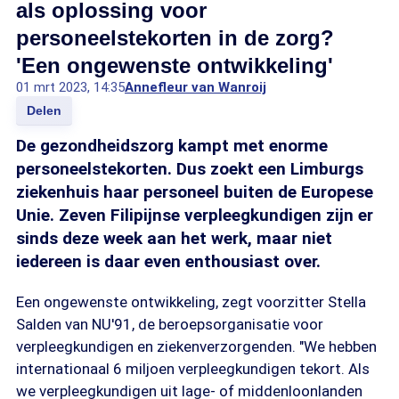
als oplossing voor
personeelstekorten in de zorg?
'Een ongewenste ontwikkeling'
01 mrt 2023, 14:35
Annefleur van Wanroij
Delen
De gezondheidszorg kampt met enorme
personeelstekorten. Dus zoekt een Limburgs
ziekenhuis haar personeel buiten de Europese
Unie. Zeven Filipijnse verpleegkundigen zijn er
sinds deze week aan het werk, maar niet
iedereen is daar even enthousiast over.
Een ongewenste ontwikkeling, zegt voorzitter Stella
Salden van NU'91, de beroepsorganisatie voor
verpleegkundigen en ziekenverzorgenden. "We hebben
internationaal 6 miljoen verpleegkundigen tekort. Als
we verpleegkundigen uit lage- of middenloonlanden