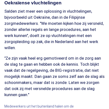
Oekraïense vluchtelingen
Salden ziet meer een oplossing in vluchtelingen,
bijvoorbeeld uit Oekraïne, dan in de Filipijnse
zorgmedewerkers. "We moeten kijken hoe zij versneld,
zonder allerlei regels en lange procedures, aan het
werk kunnen", doelt ze op vluchtelingen met een
zorgopleiding op zak, die in Nederland aan het werk
willen.
"Ze zijn vaak heel erg gemotiveerd om in de zorg aan
de slag te gaan en hebben ook de kennis. Toch blijkt
vaak dat de regelgeving, de BIG-registratie, dat niet
mogelijk maakt. Dan gaan ze soms zelf aan de slag als
schoonmakers, maar dat is zonde. Laten we zorgen
dat ook zij met versnelde procedures aan de slag
kunnen gaan."
Medewerkers uit het buitenland halen om de