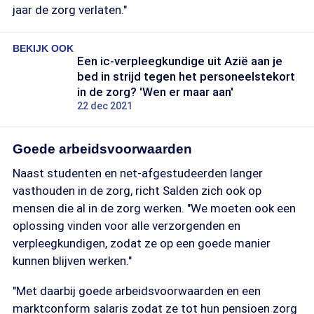
jaar de zorg verlaten."
BEKIJK OOK
Een ic-verpleegkundige uit Azië aan je
bed in strijd tegen het personeelstekort
in de zorg? 'Wen er maar aan'
22 dec 2021
Goede arbeidsvoorwaarden
Naast studenten en net-afgestudeerden langer
vasthouden in de zorg, richt Salden zich ook op
mensen die al in de zorg werken. "We moeten ook een
oplossing vinden voor alle verzorgenden en
verpleegkundigen, zodat ze op een goede manier
kunnen blijven werken."
"Met daarbij goede arbeidsvoorwaarden en een
marktconform salaris zodat ze tot hun pensioen zorg