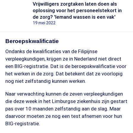
Vrijwilligers zorgtaken laten doen als
oplossing voor het personeelstekort in
de zorg? 'Iemand wassen is een vak'
19 mei 2022
Beroepskwalificatie
Ondanks de kwalificaties van de Filipijnse
verpleegkundigen, krijgen ze in Nederland niet direct
een BIG-registratie. Dat is de beroepskwalificatie voor
het werken in de zorg. Dat betekent dat ze voorlopig
nog niet zelfstandig kunnen werken.
Naar verwachting kunnen de zeven verpleegkundigen
die deze week in het Limburgse ziekenhuis zijn gestart
pas over 10 maanden zelfstandig aan de slag. Maar
daarvoor moeten ze nog een test afnemen voor hun
BIG-registratie.