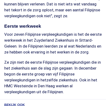
kunnen blijven verlenen. Dat is niet iets wat vandaag
het tekort in de zorg oplost, maar een aantal Filipijnse
verpleegkundigen ook niet", zegt ze.
Eerste werkweek
Voor zeven Filipijnse verpleegkundigen is het de eerste
werkweek in het Zuyderland Ziekenhuis in Sittard-
Geleen. In de Filipijnen leerden ze al wat Nederlands en
ze hebben ook ervaring in het werken in de zorg.
Ze zijn niet de eerste Filipijnse verpleegkundigen die in
het ziekenhuis aan de slag zijn gegaan. In december
begon de eerste groep van vijf Filipijnse
verpleegkundigen in hetzelfde ziekenhuis. Ook in het
HMC Westeinde in Den Haag werken al
verpleegkundigen uit de Filipijnen.
BEKIJK OOK