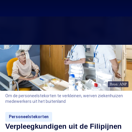
Bron: ANP
Om de personeelstekorten te verkleinen, werven ziekenhuizen
medewerkers uit het buitenland
Personeelstekorten
Verpleegkundigen uit de Filipijnen