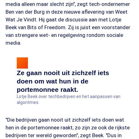
media alleen maar slecht zijn", zegt tech-ondernemer
Ben van der Burg in deze nieuwe aflevering van Weet
Wat Je Vindt. Hij gaat de discussie aan met Lotje
Beek van Bits of Freedom. Zij is juist een voorstander
van strengere wet- en regelgeving rondom sociale
media.
Ze gaan nooit uit zichzelf iets
doen om wat hun in de
portemonnee raakt.
Lotje Beek over techbedrijven en het aanpassen van
algoritmes
"Die bedrijven gaan nooit uit zichzelf iets doen wat
hen in de portemonnee raakt; zo zijn ze ook de rijkste
bedrijven ter wereld geworden", zegt Beek. "Dus in