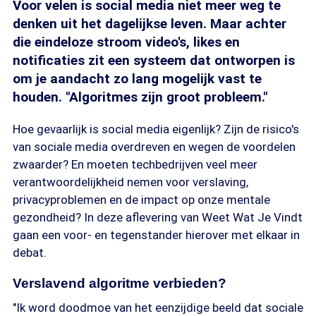
Voor velen is social media niet meer weg te
denken uit het dagelijkse leven. Maar achter
die eindeloze stroom video's, likes en
notificaties zit een systeem dat ontworpen is
om je aandacht zo lang mogelijk vast te
houden. "Algoritmes zijn groot probleem."
Hoe gevaarlijk is social media eigenlijk? Zijn de risico's
van sociale media overdreven en wegen de voordelen
zwaarder? En moeten techbedrijven veel meer
verantwoordelijkheid nemen voor verslaving,
privacyproblemen en de impact op onze mentale
gezondheid? In deze aflevering van Weet Wat Je Vindt
gaan een voor- en tegenstander hierover met elkaar in
debat.
Verslavend algoritme verbieden?
"Ik word doodmoe van het eenzijdige beeld dat sociale