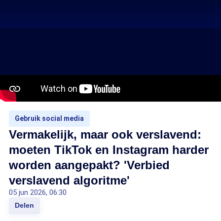
Gebruik social media
Vermakelijk, maar ook verslavend:
moeten TikTok en Instagram harder
worden aangepakt? 'Verbied
verslavend algoritme'
05 jun 2026, 06:30
Delen