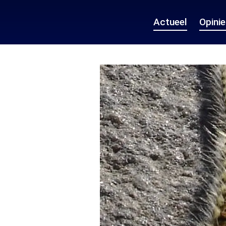
Actueel
Opini