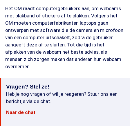
Het OM raadt computergebruikers aan, om webcams
met plakband of stickers af te plakken. Volgens het
OM moeten computerfabrikanten laptops gaan
ontwerpen met software die de camera en microfoon
van een computer uitschakelt, zodra de gebruiker
aangeeft deze af te sluiten. Tot die tijd is het
afplakken van de webcam het beste advies, als
mensen zich zorgen maken dat anderen hun webcam
overnemen.
Vragen? Stel ze!
Heb je nog vragen of wil je reageren? Stuur ons een
berichtje via de chat.
Naar de chat