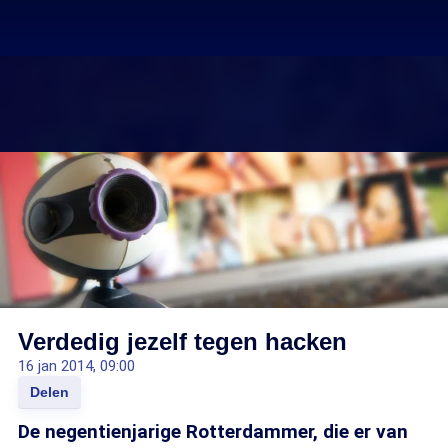
Verdedig jezelf tegen hacken
16 jan 2014, 09:00
Delen
De negentienjarige Rotterdammer, die er van