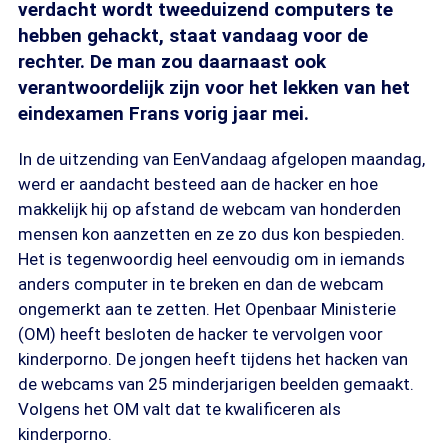
verdacht wordt tweeduizend computers te
hebben gehackt, staat vandaag voor de
rechter. De man zou daarnaast ook
verantwoordelijk zijn voor het lekken van het
eindexamen Frans vorig jaar mei.
In de uitzending van EenVandaag afgelopen maandag,
werd er aandacht besteed aan de hacker en hoe
makkelijk hij op afstand de webcam van honderden
mensen kon aanzetten en ze zo dus kon bespieden.
Het is tegenwoordig heel eenvoudig om in iemands
anders computer in te breken en dan de webcam
ongemerkt aan te zetten. Het Openbaar Ministerie
(OM) heeft besloten de hacker te vervolgen voor
kinderporno. De jongen heeft tijdens het hacken van
de webcams van 25 minderjarigen beelden gemaakt.
Volgens het OM valt dat te kwalificeren als
kinderporno.