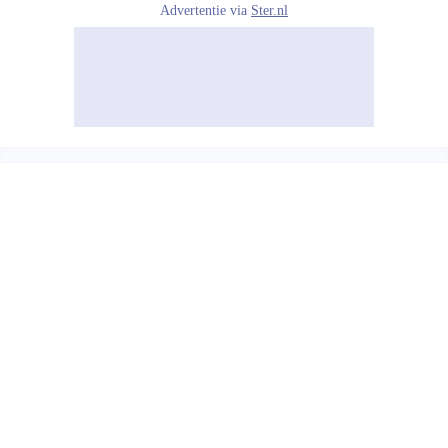
Advertentie via
Ster.nl