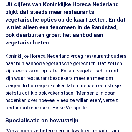
Uit cijfers van Koninklijke Horeca Nederland
blijkt dat steeds meer restaurants
vegetarische opties op de kaart zetten. En dat
is niet alleen een fenomeen in de Randstad,
ook daarbuiten groeit het aanbod aan
vegetarisch eten.
Koninklijke Horeca Nederland vroeg restauranthouders
naar hun aanbod vegetarische gerechten. Dat zetten
zij steeds vaker op tafel. En laat vegetarisch nu net
zijn waar restaurantbezoekers meer en meer om
vragen. In hun eigen keuken laten mensen een stukje
biefstuk of kip ook vaker staan. "Mensen zijn gaan
nadenken over hoeveel vlees ze willen eten", vertelt
restaurantrecensent Hiske Versprille.
Specialisatie en bewustzijn
"Vervangers verbeteren erg in kwaliteit, maar er zijn