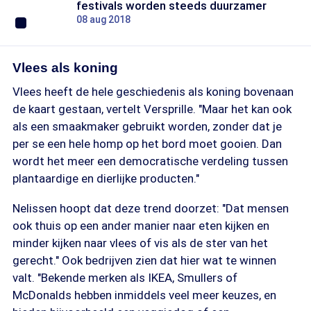
festivals worden steeds duurzamer
08 aug 2018
Vlees als koning
Vlees heeft de hele geschiedenis als koning bovenaan
de kaart gestaan, vertelt Versprille. "Maar het kan ook
als een smaakmaker gebruikt worden, zonder dat je
per se een hele homp op het bord moet gooien. Dan
wordt het meer een democratische verdeling tussen
plantaardige en dierlijke producten."
Nelissen hoopt dat deze trend doorzet: "Dat mensen
ook thuis op een ander manier naar eten kijken en
minder kijken naar vlees of vis als de ster van het
gerecht." Ook bedrijven zien dat hier wat te winnen
valt. "Bekende merken als IKEA, Smullers of
McDonalds hebben inmiddels veel meer keuzes, en