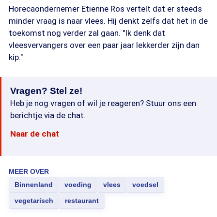
Horecaondernemer Etienne Ros vertelt dat er steeds
minder vraag is naar vlees. Hij denkt zelfs dat het in de
toekomst nog verder zal gaan. "Ik denk dat
vleesvervangers over een paar jaar lekkerder zijn dan
kip."
Vragen? Stel ze!
Heb je nog vragen of wil je reageren? Stuur ons een
berichtje via de chat.
Naar de chat
MEER OVER
Binnenland
voeding
vlees
voedsel
vegetarisch
restaurant