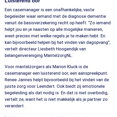
Luisterend oor
Een casemanager is een onafhankelijke, vaste
begeleider waar iemand met de diagnose dementie
vanuit de basisverzekering recht op heeft. "Zo iemand
helpt jou en je naasten op alle mogelijke manieren,
weet precies met welke regels je te maken hebt. En
kan bijvoorbeeld helpen bij het vinden van dagopvang",
vertelt directeur Liesbeth Hoogendijk van
belangenvereniging MantelzorgNL.
Voor mantelzorgers als Marion Kluck is de
casemanager een luisterend oor, een aanspreekpunt.
Renee Jannes helpt bijvoorbeeld bij het vinden van de
juiste zorg voor Leendert. Ook biedt zij emotionele
begeleiding als dat nodig is. En dat is niet overbodig,
vertelt ze, want het is niet makkelijk als je partner zo
verandert.