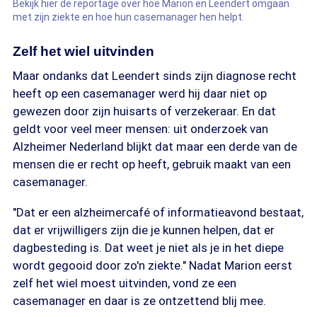
Bekijk hier de reportage over hoe Marion en Leendert omgaan
met zijn ziekte en hoe hun casemanager hen helpt.
Zelf het wiel uitvinden
Maar ondanks dat Leendert sinds zijn diagnose recht
heeft op een casemanager werd hij daar niet op
gewezen door zijn huisarts of verzekeraar. En dat
geldt voor veel meer mensen: uit onderzoek van
Alzheimer Nederland blijkt dat maar een derde van de
mensen die er recht op heeft, gebruik maakt van een
casemanager.
"Dat er een alzheimercafé of informatieavond bestaat,
dat er vrijwilligers zijn die je kunnen helpen, dat er
dagbesteding is. Dat weet je niet als je in het diepe
wordt gegooid door zo'n ziekte." Nadat Marion eerst
zelf het wiel moest uitvinden, vond ze een
casemanager en daar is ze ontzettend blij mee.