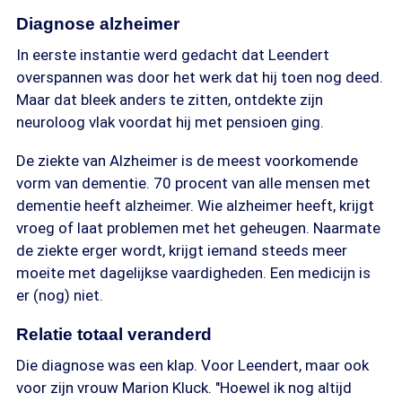
Diagnose alzheimer
In eerste instantie werd gedacht dat Leendert
overspannen was door het werk dat hij toen nog deed.
Maar dat bleek anders te zitten, ontdekte zijn
neuroloog vlak voordat hij met pensioen ging.
De ziekte van Alzheimer is de meest voorkomende
vorm van dementie. 70 procent van alle mensen met
dementie heeft alzheimer. Wie alzheimer heeft, krijgt
vroeg of laat problemen met het geheugen. Naarmate
de ziekte erger wordt, krijgt iemand steeds meer
moeite met dagelijkse vaardigheden. Een medicijn is
er (nog) niet.
Relatie totaal veranderd
Die diagnose was een klap. Voor Leendert, maar ook
voor zijn vrouw Marion Kluck. "Hoewel ik nog altijd