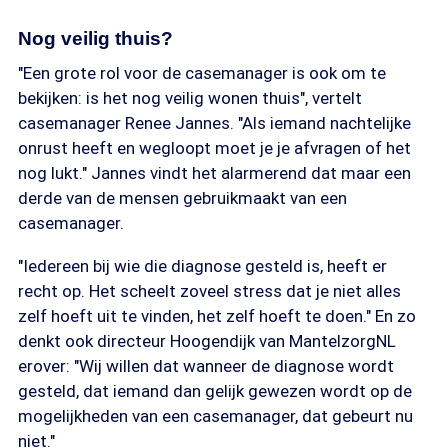
Nog veilig thuis?
"Een grote rol voor de casemanager is ook om te
bekijken: is het nog veilig wonen thuis", vertelt
casemanager Renee Jannes. "Als iemand nachtelijke
onrust heeft en wegloopt moet je je afvragen of het
nog lukt." Jannes vindt het alarmerend dat maar een
derde van de mensen gebruikmaakt van een
casemanager.
"Iedereen bij wie die diagnose gesteld is, heeft er
recht op. Het scheelt zoveel stress dat je niet alles
zelf hoeft uit te vinden, het zelf hoeft te doen." En zo
denkt ook directeur Hoogendijk van MantelzorgNL
erover: "Wij willen dat wanneer de diagnose wordt
gesteld, dat iemand dan gelijk gewezen wordt op de
mogelijkheden van een casemanager, dat gebeurt nu
niet."