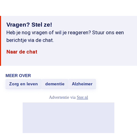
Vragen? Stel ze!
Heb je nog vragen of wil je reageren? Stuur ons een
berichtje via de chat.
Naar de chat
MEER OVER
Zorg en leven
dementie
Alzheimer
Advertentie via
Ster.nl