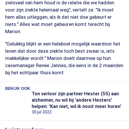
zielsveel van hem houd is de relatie die we hadden
voor zijn ziekte helemaal weg", vertelt ze. "Ik moet
hem alles uitleggen, als ik dat niet doe gebeurt er
niets." Alles wat moet gebeuren komt terecht bij
Marion.
"Gelukkig blijkt er een heleboel mogelijk waardoor het
leven dat door deze ziekte toch best zwaar is, iets
makkelijker wordt." Marion doelt daarmee op hun
casemanager Renee Jannes, die eens in de 2 maanden
bij het echtpaar thuis komt.
BEKIJK OOK
Ton verloor zijn partner Hester (55) aan
alzheimer, nu wil hij 'andere Hesters'
helpen: 'Kan niet, wil ik nooit meer horen'
30 jul 2022