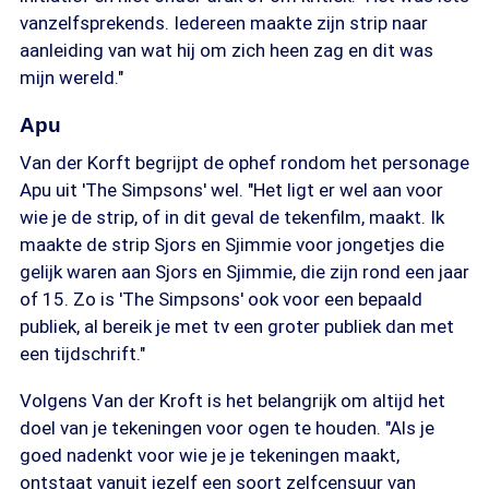
vanzelfsprekends. Iedereen maakte zijn strip naar
aanleiding van wat hij om zich heen zag en dit was
mijn wereld."
Apu
Van der Korft begrijpt de ophef rondom het personage
Apu uit 'The Simpsons' wel. "Het ligt er wel aan voor
wie je de strip, of in dit geval de tekenfilm, maakt. Ik
maakte de strip Sjors en Sjimmie voor jongetjes die
gelijk waren aan Sjors en Sjimmie, die zijn rond een jaar
of 15. Zo is 'The Simpsons' ook voor een bepaald
publiek, al bereik je met tv een groter publiek dan met
een tijdschrift."
Volgens Van der Kroft is het belangrijk om altijd het
doel van je tekeningen voor ogen te houden. "Als je
goed nadenkt voor wie je je tekeningen maakt,
ontstaat vanuit jezelf een soort zelfcensuur van