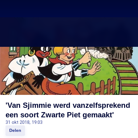
'Van Sjimmie werd vanzelfsprekend
een soort Zwarte Piet gemaakt'
31 okt 2018, 19:03
Delen