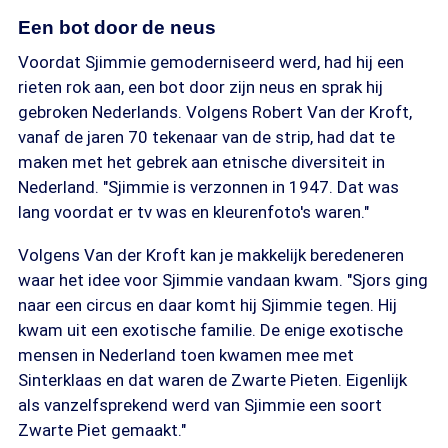
Een bot door de neus
Voordat Sjimmie gemoderniseerd werd, had hij een
rieten rok aan, een bot door zijn neus en sprak hij
gebroken Nederlands. Volgens Robert Van der Kroft,
vanaf de jaren 70 tekenaar van de strip, had dat te
maken met het gebrek aan etnische diversiteit in
Nederland. "Sjimmie is verzonnen in 1947. Dat was
lang voordat er tv was en kleurenfoto's waren."
Volgens Van der Kroft kan je makkelijk beredeneren
waar het idee voor Sjimmie vandaan kwam. "Sjors ging
naar een circus en daar komt hij Sjimmie tegen. Hij
kwam uit een exotische familie. De enige exotische
mensen in Nederland toen kwamen mee met
Sinterklaas en dat waren de Zwarte Pieten. Eigenlijk
als vanzelfsprekend werd van Sjimmie een soort
Zwarte Piet gemaakt."