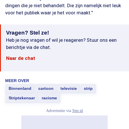
dingen die je niet behandelt. Die zijn namelijk niet leuk
voor het publiek waar je het voor maakt."
Vragen? Stel ze!
Heb je nog vragen of wil je reageren? Stuur ons een
berichtje via de chat.
Naar de chat
MEER OVER
Binnenland
cartoon
televisie
strip
Striptekenaar
racisme
Advertentie via
Ster.nl